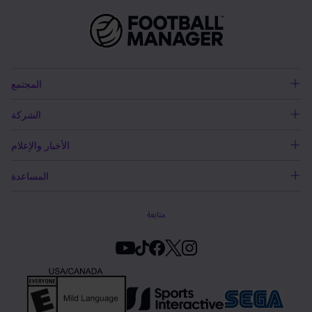
المجتمع
الشركة
الأخبار والإعلام
المساعدة
متابعة