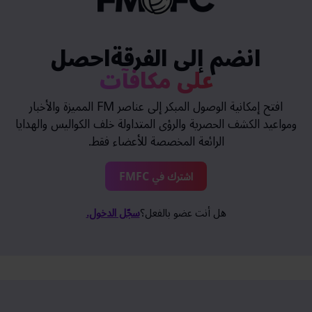
انضم إلى الفرقةاحصل
على مكافآت
افتح إمكانية الوصول المبكر إلى عناصر FM المميزة والأخبار
ومواعيد الكشف الحصرية والرؤى المتداولة خلف الكواليس والهدايا
الرائعة المخصصة للأعضاء فقط.
اشترك في FMFC
هل أنت عضو بالفعل؟
سجّل الدخول.