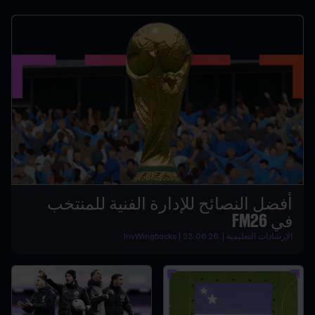
أفضل النصائح للإدارة الفنية للمنتخب
في FM26
الإرشادات التعليمية | InvWingbacks | 23.06.26