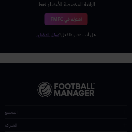
الرائعة المخصصة للأعضاء فقط.
اشترك في FMFC
هل أنت عضو بالفعل؟
سجّل الدخول.
المجتمع
الشركة