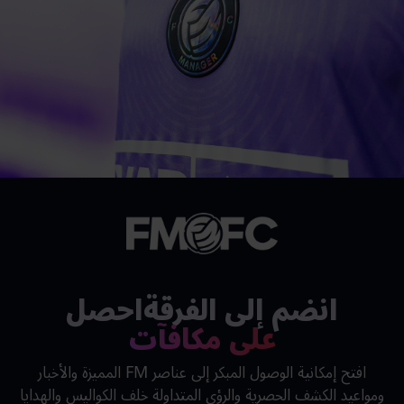
انضم إلى الفرقةاحصل
على مكافآت
افتح إمكانية الوصول المبكر إلى عناصر FM المميزة والأخبار
ومواعيد الكشف الحصرية والرؤى المتداولة خلف الكواليس والهدايا