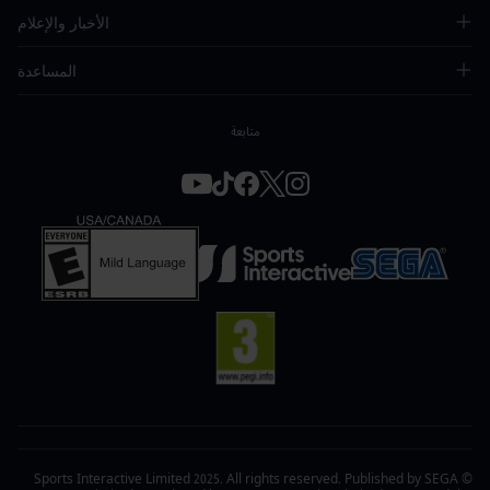
الأخبار والإعلام
المساعدة
متابعة
© Sports Interactive Limited 2025. All rights reserved. Published by SEGA