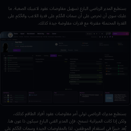
يستطيع المدير الرياضي البارع تسهيل مفاوضات عقود لاعبيك الصعبة. ما
عليك سوى أن تحرص على أن سمات الحُكم على قدرة اللاعب والحُكم على
القدرة المحتملة مقترنة مع قدرات مفاوضة جيدة كذلك.
يستطيع مديرك الرياضي تولي أمر مفاوضات عقود أفراد الطاقم كذلك،
ولكن إذا كانت الميزانية تسمح، فإن المدير الفني البارع سيكون ذا عون هنا.
يُعد خبيرًا في استقدام الموظفين، لذا بالمفاوضات الجيدة وسمات الحُكم على