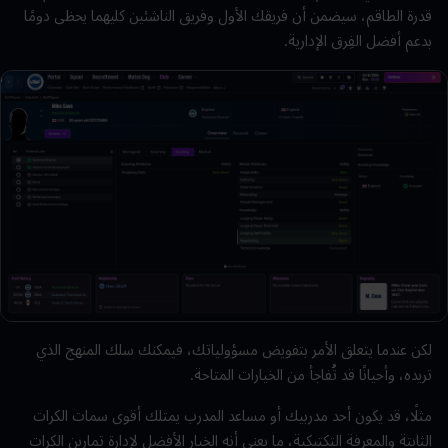
قدرة الطاقم، سيضمن أن فريقك الأول وفريق الناشئين كليهما يحظى دومًا
بدعم أفضل الفِرق الإدارية.
لكن عندما يتعلق الأمر بتفويض مسؤولياتك، فيمكنك سلك المنهج الذي
تريده، وأحيانًا قد تُفاجأ من الخيارات المتاحة.
مثلًا، قد يكون أحد مدربيك أو مساعد المدرب يمتلك أقوى سمات الكرات
الثابتة والمعرفة التكتيكية، ما يعني أنه الخيار الأفضل لإدارة تمارين الكرات