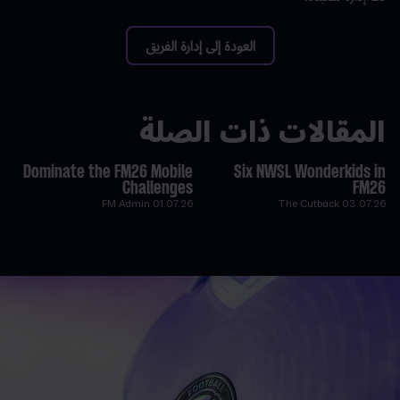
العودة إلى إدارة الفريق
المقالات ذات الصلة
Dominate the FM26 Mobile
Six NWSL Wonderkids in
Challenges
FM26
FM Admin
01.07.26
The Cutback
03.07.26