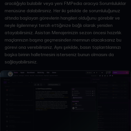
aracılığıyla bulabilir veya yeni FMPedia aracıya Sorumluluklar
menüsüne dalabilirsiniz. Her iki şekilde de sorumluluğunuz
altında başlayan görevlerin hangileri olduğunu görebilir ve
neyle ilgilenmeyi tercih ettiğinize bağlı olarak yeniden
atayabilirsiniz. Asistan Menajerinizin sezon öncesi hazırlık
maçlarınızın başına geçmesinden memnun olacaksanız bu
görevi ona verebilirsiniz. Aynı şekilde, basın toplantılarınızı
başka birinin halletmesini isterseniz bunun olmasını da
sağlayabilirsiniz.