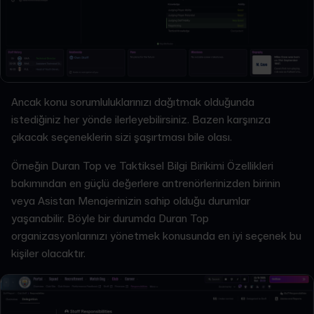
Ancak konu sorumluluklarınızı dağıtmak olduğunda
istediğiniz her yönde ilerleyebilirsiniz. Bazen karşınıza
çıkacak seçeneklerin sizi şaşırtması bile olası.
Örneğin Duran Top ve Taktiksel Bilgi Birikimi Özellikleri
bakımından en güçlü değerlere antrenörlerinizden birinin
veya Asistan Menajerinizin sahip olduğu durumlar
yaşanabilir. Böyle bir durumda Duran Top
organizasyonlarınızı yönetmek konusunda en iyi seçenek bu
kişiler olacaktır.