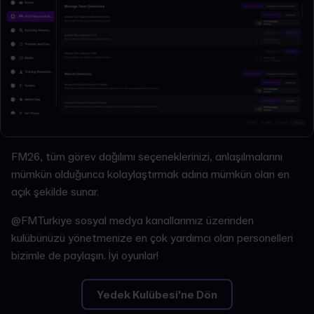
FM26, tüm görev dağılımı seçeneklerinizi, anlaşılmalarını
mümkün olduğunca kolaylaştırmak adına mümkün olan en
açık şekilde sunar.
@FMTurkiye sosyal medya kanallarımız üzerinden
kulübünüzü yönetmenize en çok yardımcı olan personelleri
bizimle de paylaşın. İyi oyunlar!
Yedek Kulübesi'ne Dön