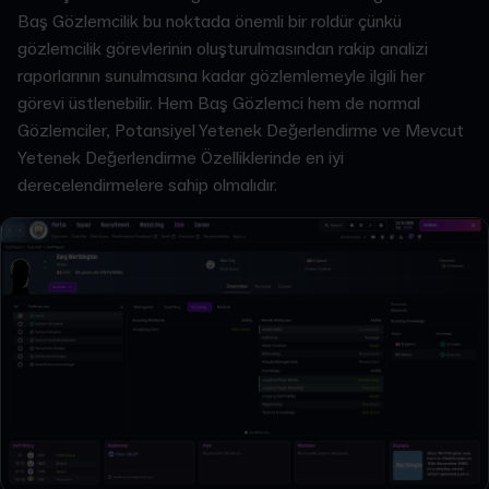
Baş Gözlemcilik bu noktada önemli bir roldür çünkü
gözlemcilik görevlerinin oluşturulmasından rakip analizi
raporlarının sunulmasına kadar gözlemlemeyle ilgili her
görevi üstlenebilir. Hem Baş Gözlemci hem de normal
Gözlemciler, Potansiyel Yetenek Değerlendirme ve Mevcut
Yetenek Değerlendirme Özelliklerinde en iyi
derecelendirmelere sahip olmalıdır.