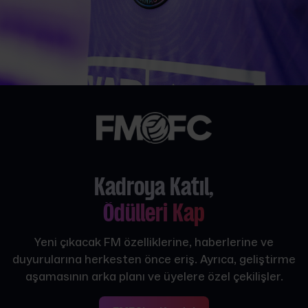
Kadroya Katıl,
Ödülleri Kap
Yeni çıkacak FM özelliklerine, haberlerine ve
duyurularına herkesten önce eriş. Ayrıca, geliştirme
aşamasının arka planı ve üyelere özel çekilişler.