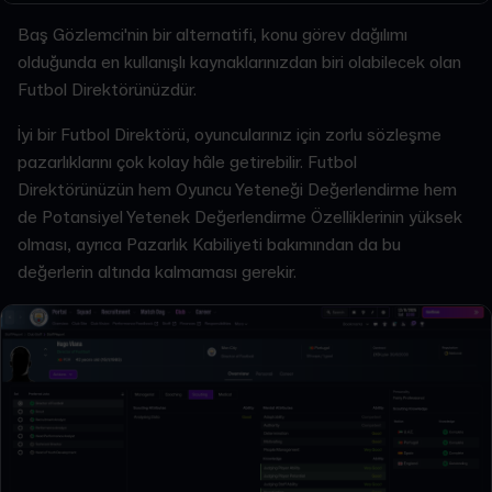
Baş Gözlemci'nin bir alternatifi, konu görev dağılımı
olduğunda en kullanışlı kaynaklarınızdan biri olabilecek olan
Futbol Direktörünüzdür.
İyi bir Futbol Direktörü, oyuncularınız için zorlu sözleşme
pazarlıklarını çok kolay hâle getirebilir. Futbol
Direktörünüzün hem Oyuncu Yeteneği Değerlendirme hem
de Potansiyel Yetenek Değerlendirme Özelliklerinin yüksek
olması, ayrıca Pazarlık Kabiliyeti bakımından da bu
değerlerin altında kalmaması gerekir.