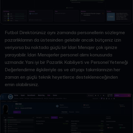
Futbol Direktörünüz aynı zamanda personellerin sözleşme
pazarlıklarının da üstesinden gelebilir ancak bütçeniz izin
veriyorsa bu noktada güçlü bir İdari Menajer çok işinize
yarayabilir. İdari Menajerler personel alımı konusunda
uzmandır. Yani iyi bir Pazarlık Kabiliyeti ve Personel Yeteneği
Değerlendirme ilişkileriyle as ve altyapı takımlarınızın her
zaman en güçlü teknik heyetlerce destekleneceğinden
emin olabilirsiniz.