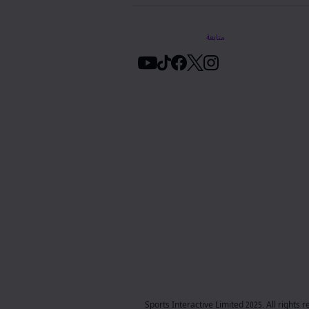
متابعة
© Sports Interactive Limited 2025. All righ