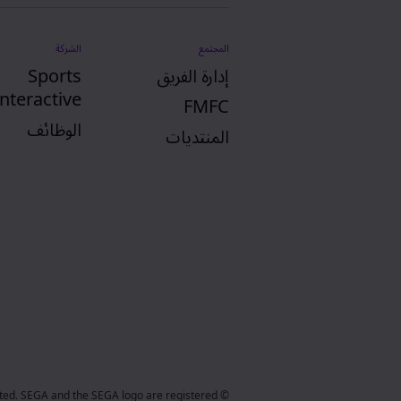
المجتمع
الشركة
إدارة الفريق
Sports
Interactive
FMFC
الوظائف
المنتديات
mited. SEGA and the SEGA logo are registered