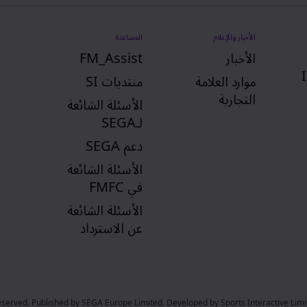
الأخبار والإعلام
المساعدة
الأخبار
FM_Assist
موارد العلامة
منتديات SI
التجارية
الأسئلة الشائعة
لـSEGA
دعم SEGA
الأسئلة الشائعة
في FMFC
الأسئلة الشائعة
عن الاسترداد
ts reserved. Published by SEGA Europe Limited. Developed by Sports Interactive Li