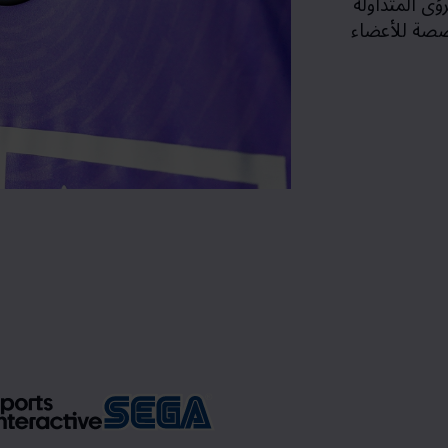
ؤى المتداولة
خصصة للأعضاء