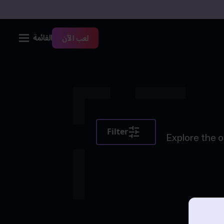
القائمة
لعب الآن
Filter
Explore the o