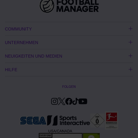
COMMUNITY
UNTERNEHMEN
NEUIGKEITEN UND MEDIEN
HILFE
FOLGEN