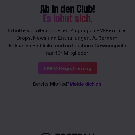
Ab in den Club!
Es lohnt sich.
Erhalte vor allen anderen Zugang zu FM-Feature-
Drops, News und Enthüllungen. Außerdem:
Exklusive Einblicke und unfassbare Gewinnspiele
nur für Mitglieder.
FMFC-Registrierung
Bereits Mitglied?
Melde dich an.