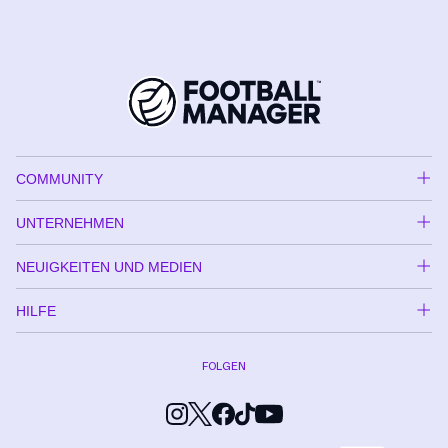
COMMUNITY
UNTERNEHMEN
NEUIGKEITEN UND MEDIEN
HILFE
FOLGEN