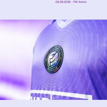
09.06.2026
- FM Admin