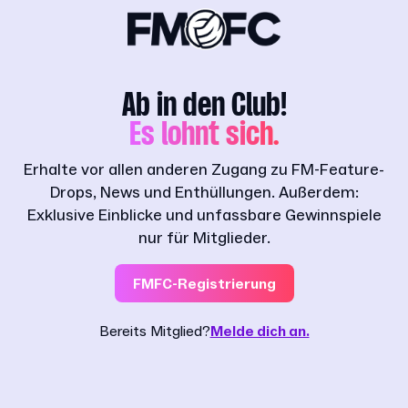
Ab in den Club!
Es lohnt sich.
Erhalte vor allen anderen Zugang zu FM-Feature-
Drops, News und Enthüllungen. Außerdem:
Exklusive Einblicke und unfassbare Gewinnspiele
nur für Mitglieder.
FMFC-Registrierung
Bereits Mitglied?
Melde dich an.