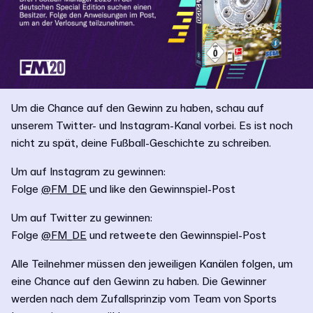
Um die Chance auf den Gewinn zu haben, schau auf
unserem Twitter- und Instagram-Kanal vorbei. Es ist noch
nicht zu spät, deine Fußball-Geschichte zu schreiben.
Um auf Instagram zu gewinnen:
Folge
@FM_DE
und like den Gewinnspiel-Post
Um auf Twitter zu gewinnen:
Folge
@FM_DE
und retweete den Gewinnspiel-Post
Alle Teilnehmer müssen den jeweiligen Kanälen folgen, um
eine Chance auf den Gewinn zu haben. Die Gewinner
werden nach dem Zufallsprinzip vom Team von Sports