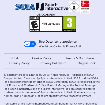
Ihre Datenschutzoptionen
Was ist der California Privacy Act?
EULA
Cookie Policy
Terms & Conditions
Privacy Policy
Privacy Policy Pro
Region Lock
© Sports Interactive Limited 2025. All rights reserved. Published by SEGA
Europe Limited. Developed by Sports Interactive Limited. SEGA and the SEGA
logo are registered trademarks of SEGA Corporation. SEGA is registered in the
U.S. Patent and Trademark Office. Football Manager, the Football Manager
logo, Sports Interactive and the Sports Interactive logo are either registered
trademarks or trademarks of Sports Interactive Limited. All other company
names, brand names and logos are property of their respective owners.
Registered office: Sports Interactive Limited, Building 12, Chiswick Business