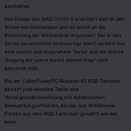
beinhalten.
Das Design des MAG CH130 X orientiert sich an den
Sitzen von Rennwagen und ist somit an die
Krümmung der Wirbelsäule angepasst. Der in den
Seiten verarbeitete hochwertige Samt verleiht ihm
eine weiche und angenehme Textur und die leichte
Neigung der Lehne bietet deinem Kopf noch
besseren Halt.
Bei der CyberPowerPC Skorpion K2 RGB-Tastatur
besitzt jede einzelne Taste eine
Hintergrundbeleuchtung mit dynamischen
Beleuchtungseffekten, bei der aus 16 Millionen
Farben aus dem RGB-Farbraum gewählt werden
kann.