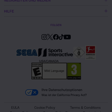
NEUIGKEITEN UND MEDIEN
HILFE
FOLGEN
Ihre Datenschutzoptionen
Was ist der California Privacy Act?
EULA
Cookie Policy
Terms & Conditions