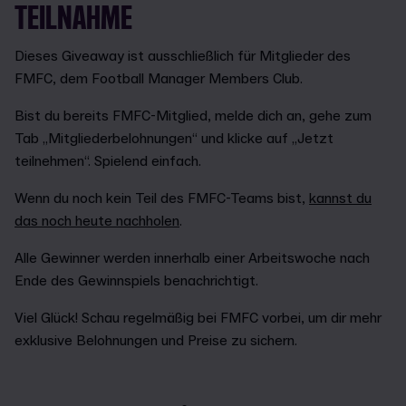
TEILNAHME
Dieses Giveaway ist ausschließlich für Mitglieder des
FMFC, dem Football Manager Members Club.
Bist du bereits FMFC-Mitglied, melde dich an, gehe zum
Tab „Mitgliederbelohnungen“ und klicke auf „Jetzt
teilnehmen“. Spielend einfach.
Wenn du noch kein Teil des FMFC-Teams bist,
kannst du
das noch heute nachholen
.
Alle Gewinner werden innerhalb einer Arbeitswoche nach
Ende des Gewinnspiels benachrichtigt.
Viel Glück! Schau regelmäßig bei FMFC vorbei, um dir mehr
exklusive Belohnungen und Preise zu sichern.