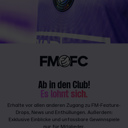
Ab in den Club!
Es lohnt sich.
Erhalte vor allen anderen Zugang zu FM-Feature-
Drops, News und Enthüllungen. Außerdem:
Exklusive Einblicke und unfassbare Gewinnspiele
nur für Mitglieder.