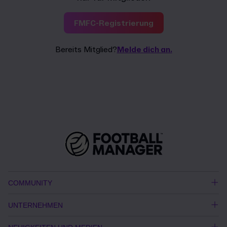
FMFC-Registrierung
Bereits Mitglied?
Melde dich an.
COMMUNITY
UNTERNEHMEN