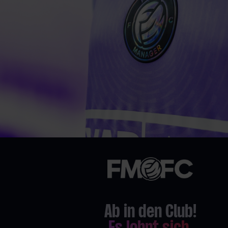
Ab in den Club!