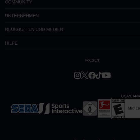
COMMUNITY
UNTERNEHMEN
NEUIGKEITEN UND MEDIEN
HILFE
FOLGEN