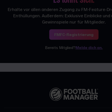
Es lohnt sich.
Erhalte vor allen anderen Zugang zu FM-Feature-D
Enthüllungen. Außerdem: Exklusive Einblicke und
Gewinnspiele nur für Mitglieder.
FMFC-Registrierung
Bereits Mitglied?
Melde dich an.