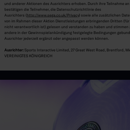
und anderer Aktionen des Ausrichters erhoben. Durch ihre Teilnahme an 
bestätigen die Teilnehmer, die Datenschutzrichtlinie des
Ausrichters (
http://www.sega.co.uk/Privacy
) sowie alle zusätzlichen Dat
von im Rahmen dieser Aktion Dienstleistungen erbringenden Dritten (für 
nicht verantwortlich ist) gelesen und verstanden zu haben und stimmen 
andere in der Gewinnspielankündigung festgelegte Bedingungen gebunde
Ausrichter jederzeit ergänzt oder angepasst werden können.
Ausrichter:
Sports Interactive Limited, 27 Great West Road, Brentford, 
VEREINIGTES KÖNIGREICH