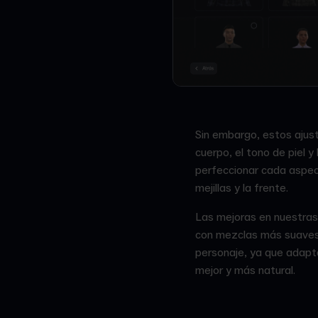
Sin embargo, estos ajus
cuerpo, el tono de piel 
perfeccionar cada aspect
mejillas y la frente.
Las mejoras en nuestras 
con mezclas más suaves 
personaje, ya que adapt
mejor y más natural.