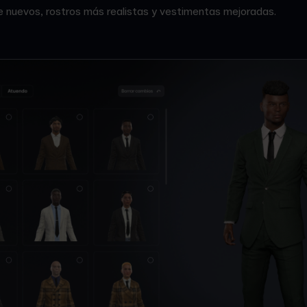
 nuevos, rostros más realistas y vestimentas mejoradas.