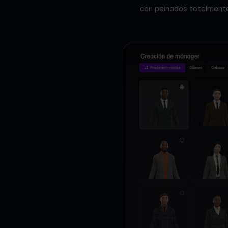
con peinados totalmente