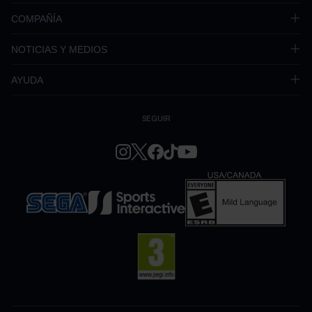
COMPAÑÍA
NOTICIAS Y MEDIOS
AYUDA
SEGUIR