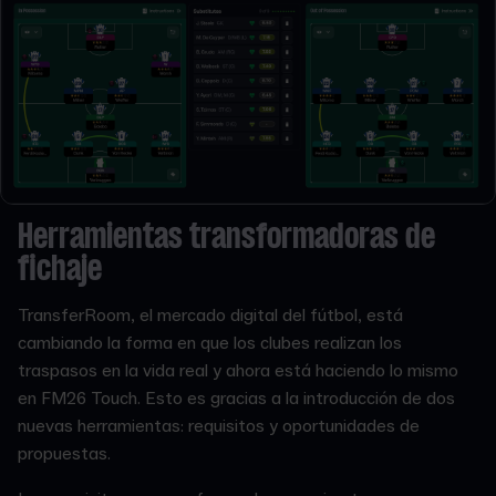
Herramientas transformadoras de
fichaje
TransferRoom, el mercado digital del fútbol, está
cambiando la forma en que los clubes realizan los
traspasos en la vida real y ahora está haciendo lo mismo
en FM26 Touch. Esto es gracias a la introducción de dos
nuevas herramientas: requisitos y oportunidades de
propuestas.