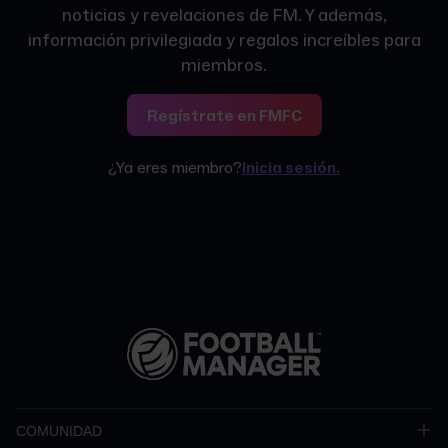
noticias y revelaciones de FM. Y además,
información privilegiada y regalos increíbles para
miembros.
Regístrate en FMFC
¿Ya eres miembro?
Inicia sesión.
COMUNIDAD