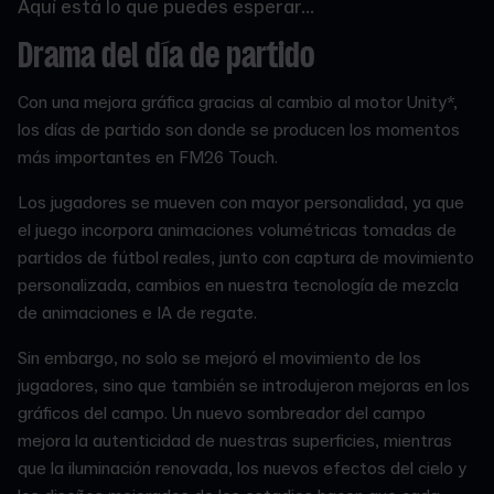
Aquí está lo que puedes esperar...
Drama del día de partido
Con una mejora gráfica gracias al cambio al motor Unity*,
los días de partido son donde se producen los momentos
más importantes en FM26 Touch.
Los jugadores se mueven con mayor personalidad, ya que
el juego incorpora animaciones volumétricas tomadas de
partidos de fútbol reales, junto con captura de movimiento
personalizada, cambios en nuestra tecnología de mezcla
de animaciones e IA de regate.
Sin embargo, no solo se mejoró el movimiento de los
jugadores, sino que también se introdujeron mejoras en los
gráficos del campo. Un nuevo sombreador del campo
mejora la autenticidad de nuestras superficies, mientras
que la iluminación renovada, los nuevos efectos del cielo y