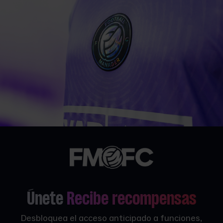
Únete
Recibe recompensas
Desbloquea el acceso anticipado a funciones,