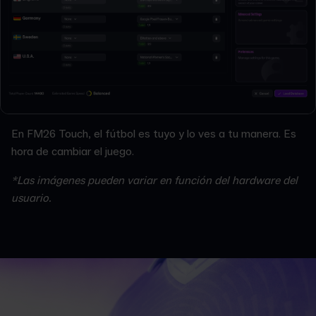
En FM26 Touch, el fútbol es tuyo y lo ves a tu manera. Es
hora de cambiar el juego.
*Las imágenes pueden variar en función del hardware del
usuario.