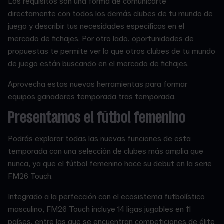
Los requisitos son una forma de comunicarte
directamente con todos los demás clubes de tu mundo de
juego y describir tus necesidades específicas en el
mercado de fichajes. Por otro lado, oportunidades de
propuestas te permite ver lo que otros clubes de tu mundo
de juego están buscando en el mercado de fichajes.
Aprovecha estas nuevas herramientas para formar
equipos ganadores temporada tras temporada.
Presentamos el fútbol femenino
Podrás explorar todas las nuevas funciones de esta
temporada con una selección de clubes más amplia que
nunca, ya que el fútbol femenino hace su debut en la serie
FM26 Touch.
Integrado a la perfección con el ecosistema futbolístico
masculino, FM26 Touch incluye 14 ligas jugables en 11
países, entre las que se encuentran competiciones de élite