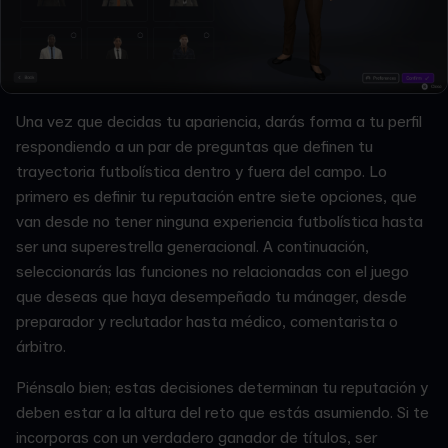
Una vez que decidas tu apariencia, darás forma a tu perfil
respondiendo a un par de preguntas que definen tu
trayectoria futbolística dentro y fuera del campo. Lo
primero es definir tu reputación entre siete opciones, que
van desde no tener ninguna experiencia futbolística hasta
ser una superestrella generacional. A continuación,
seleccionarás las funciones no relacionadas con el juego
que deseas que haya desempeñado tu mánager, desde
preparador y reclutador hasta médico, comentarista o
árbitro.
Piénsalo bien; estas decisiones determinan tu reputación y
deben estar a la altura del reto que estás asumiendo. Si te
incorporas con un verdadero ganador de títulos, ser