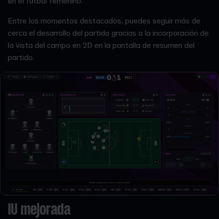
en el fútbol femenino.
Entre los momentos destacados, puedes seguir más de
cerca el desarrollo del partido gracias a la incorporación de
la vista del campo en 2D en la pantalla de resumen del
partido.
IU mejorada