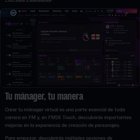
Tu mánager, tu manera
Crear tu mánager virtual es una parte esencial de toda
carrera en FM y, en FM26 Touch, descubrirás importantes
mejoras en la experiencia de creación de personajes.
Para empezar, descubrirás múltiples opciones de