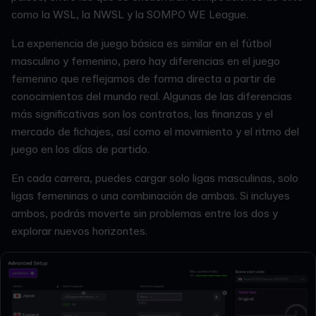
como la WSL, la NWSL y la SOMPO WE League.
La experiencia de juego básica es similar en el fútbol
masculino y femenino, pero hay diferencias en el juego
femenino que reflejamos de forma directa a partir de
conocimientos del mundo real. Algunas de las diferencias
más significativas son los contratos, las finanzas y el
mercado de fichajes, así como el movimiento y el ritmo del
juego en los días de partido.
En cada carrera, puedes cargar solo ligas masculinas, solo
ligas femeninas o una combinación de ambas. Si incluyes
ambos, podrás moverte sin problemas entre los dos y
explorar nuevos horizontes.