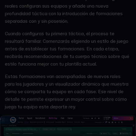
reales configuran sus equipos y añade una nueva
profundidad táctica con la introducción de formaciones
separadas con y sin posesión.
Cuando configuras tu primera táctica, el proceso te
resultará familiar. Comenzarás eligiendo un estilo de juego
antes de establecer tus formaciones. En cada etapa,
recibirás recomendaciones de tu cuerpo técnico sobre qué
estilo funciona mejor con tu plantilla actual.
Estas formaciones van acompañadas de nuevos roles
para los jugadores y un visualizador dinámico que muestra
cómo se comporta tu equipo en cada fase. Ese nivel de
detalle te permite expresar un mayor control sobre cómo
juega tu equipo este deporte rey.