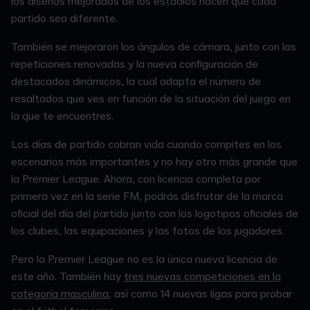
los diseños mejorados de los estadios hacen que cada
partido sea diferente.
También se mejoraron los ángulos de cámara, junto con las
repeticiones renovadas y la nueva configuración de
destacados dinámicos, la cual adapta el número de
resaltados que ves en función de la situación del juego en
la que te encuentres.
Los días de partido cobran vida cuando compites en los
escenarios más importantes y no hay otro más grande que
la Premier League. Ahora, con licencia completa por
primera vez en la serie FM, podrás disfrutar de la marca
oficial del día del partido junto con los logotipos oficiales de
los clubes, las equipaciones y las fotos de los jugadores.
Pero la Premier League no es la única nueva licencia de
este año. También hay
tres nuevas competiciones en la
categoría masculina
, así como 14 nuevas ligas para probar