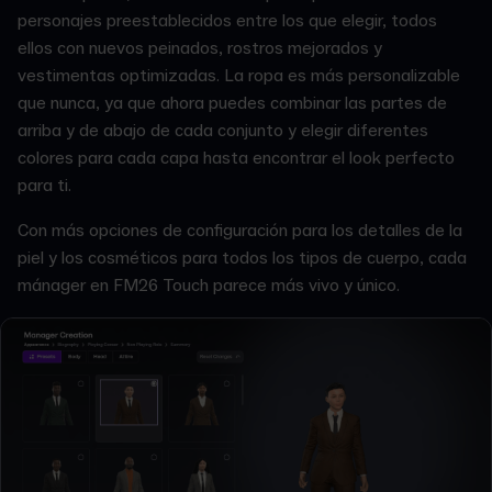
personajes preestablecidos entre los que elegir, todos
ellos con nuevos peinados, rostros mejorados y
vestimentas optimizadas. La ropa es más personalizable
que nunca, ya que ahora puedes combinar las partes de
arriba y de abajo de cada conjunto y elegir diferentes
colores para cada capa hasta encontrar el look perfecto
para ti.
Con más opciones de configuración para los detalles de la
piel y los cosméticos para todos los tipos de cuerpo, cada
mánager en FM26 Touch parece más vivo y único.