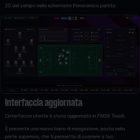
2D del campo nella schermata Panoramica partita.
Interfaccia aggiornata
L'interfaccia utente è stata aggiornata in FM26 Touch.
È presente una nuova barra di navigazione, posta nella
parte superiore, che ti permette di scorrere a tuo