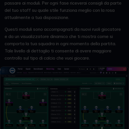
passare ai moduli. Per ogni fase riceverai consigli da parte
del tuo staff su quale stile funziona meglio con la rosa
attualmente a tua disposizione.
Questi moduli sono accompagnati da nuovi ruoli giocatore
e da un visualizzatore dinamico che ti mostra come si
comporta la tua squadra in ogni momento della partita.
Tale livello di dettaglio ti consente di avere maggiore
controllo sul tipo di calcio che vuoi giocare.