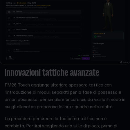
Innovazioni tattiche avanzate
FM26 Touch aggiunge ulteriore spessore tattico con
l'introduzione di moduli separati per la fase di possesso e
di non possesso, per simulare ancora più da vicino il modo in
cui gli allenatori preparano le loro squadre nella realtà.
La procedura per creare la tua prima tattica non è
cambiata. Partirai scegliendo uno stile di gioco, prima di