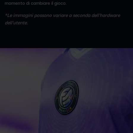
momento di cambiare il gioco.
*Le immagini possono variare a seconda dell'hardware
dell'utente.