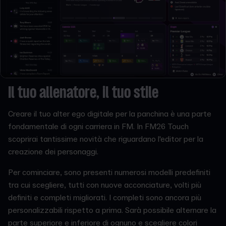
Il tuo allenatore, il tuo stile
Creare il tuo alter ego digitale per la panchina è una parte
fondamentale di ogni carriera in FM. In FM26 Touch
scoprirai tantissime novità che riguardano l'editor per la
creazione dei personaggi.
Per cominciare, sono presenti numerosi modelli predefiniti
tra cui scegliere, tutti con nuove acconciature, volti più
definiti e completi migliorati. I completi sono ancora più
personalizzabili rispetto a prima. Sarà possibile alternare la
parte superiore e inferiore di ognuno e scegliere colori