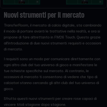
Nuovi strumenti per il mercato
TransferRoom, il mercato di calcio digitale, sta cambiando
il modo di portare avanti le trattative nella realtà, e ora si
propone di fare altrettanto in FM26 Touch. Questo grazie
all'introduzione di due nuovi strumenti: requisiti e occasioni
di mercato.
I requisiti sono un modo per comunicare direttamente con
ogni altro club del tuo universo di gioco e manifestare le
tue richieste specifiche sul mercato. Al contrario, le
occasioni di mercato ti consentono di vedere che tipo di
calciatori stanno cercando gli altri club del tuo universo di
gioco.
Sfrutta questi nuovi strumenti per creare rose capaci di
vincere titoli stagione dopo stagione.