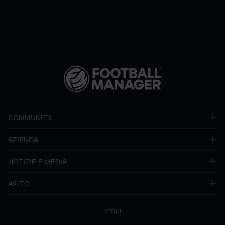
COMMUNITY
AZIENDA
NOTIZIE E MEDIA
AIUTO
SEGUI