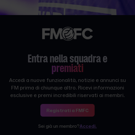
Entra nella squadra e
premiati
Accedi a nuove funzionalità, notizie e annunci su
FM prima di chiunque altro. Ricevi informazioni
esclusive e premi incredibili riservati ai membri.
Registrati a FMFC
Sei già un membro?
Accedi.