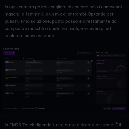
In ogni carriera potrai scegliere di caricare solo i campionati
maschili o femminili, o un mix di entrambi. Optando per
quest'ultima soluzione, potrai passare direttamente dai
campionati maschili a quelli femminili, e viceversa, ed
esplorare nuovi orizzonti.
In FM26 Touch dipende tutto da te e dalla tua visione. È il