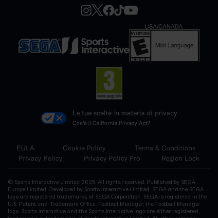
Le tue scelte in materia di privacy
Cos'è il California Privacy Act?
EULA
Cookie Policy
Terms & Conditions
Privacy Policy
Privacy Policy Pro
Region Lock
© Sports Interactive Limited 2025. All rights reserved. Published by SEGA
Europe Limited. Developed by Sports Interactive Limited. SEGA and the SEGA
logo are registered trademarks of SEGA Corporation. SEGA is registered in the
U.S. Patent and Trademark Office. Football Manager, the Football Manager
logo, Sports Interactive and the Sports Interactive logo are either registered