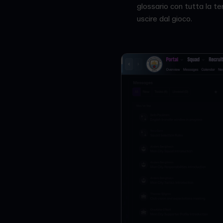
glossario con tutta la t
uscire dal gioco.