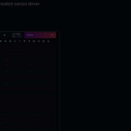
mmediati senza dover