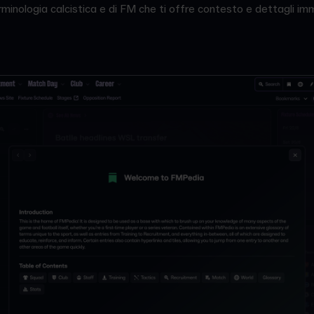
erminologia calcistica e di FM che ti offre contesto e dettagli i