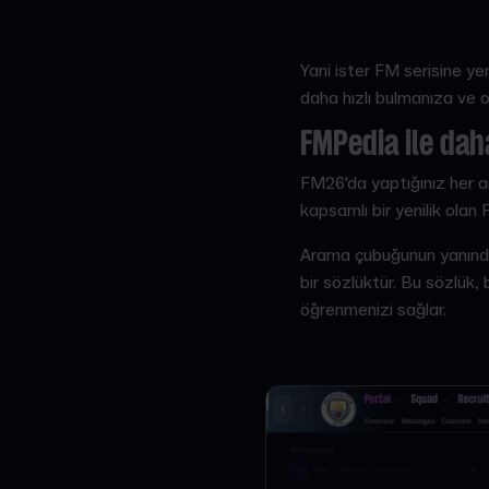
Yani ister FM serisine yen
daha hızlı bulmanıza ve
FMPedia ile dah
FM26'da yaptığınız her a
kapsamlı bir yenilik olan
Arama çubuğunun yanındak
bir sözlüktür. Bu sözlük,
öğrenmenizi sağlar.