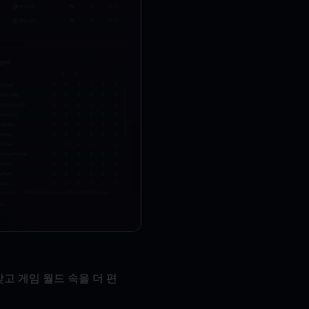
고 게임 월드 속을 더 편