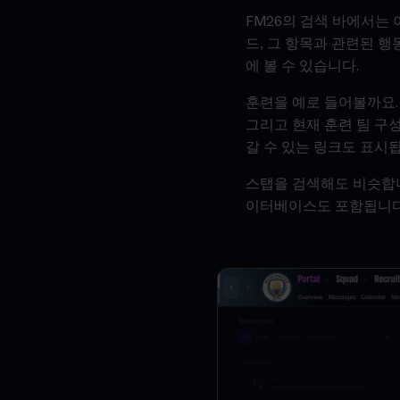
FM26의 검색 바에서는 
드, 그 항목과 관련된 행
에 볼 수 있습니다.
훈련을 예로 들어볼까요. 
그리고 현재 훈련 팀 구
갈 수 있는 링크도 표시
스탭을 검색해도 비슷합니다
이터베이스도 포함됩니다