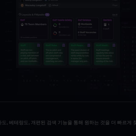
도, 베테랑도, 개편된 검색 기능을 통해 원하는 것을 더 빠르게 찾