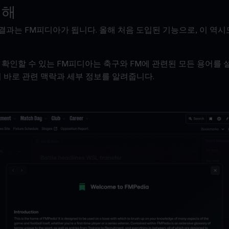
대해
 결과는 FM피디아가 됩니다. 올해 처음 도입된 기능으로, 이 역시
 확인할 수 있는 FM피디아는 축구와 FM에 관련된 모든 용어를 
이 바로 관련 맥락과 세부 정보를 알려줍니다.