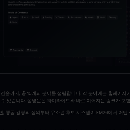
전술까지, 총 10개의 분야를 섭렵합니다. 각 분야에는 홈페이지가
 수 있습니다. 설명문은 하이라이트와 바로 이어지는 링크가 포
, 행동 강령의 정의부터 유소년 후보 시스템이 FM26에서 어