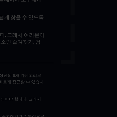
쉽게 찾을 수 있도록
다. 그래서 여러분이
소인 즐겨찾기, 검
 상단의 6개 카테고리로
 빠르게 접근할 수 있습니
시되어야 합니다. 그래서
개의 즐겨찾기가 기본적으로