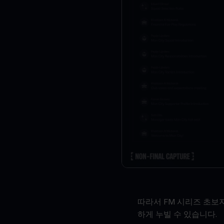
따라서 FM 시리즈 초보자
하게 누빌 수 있습니다.