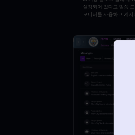
설정되어 있다고 말씀 드
모니터를 사용하고 계시다