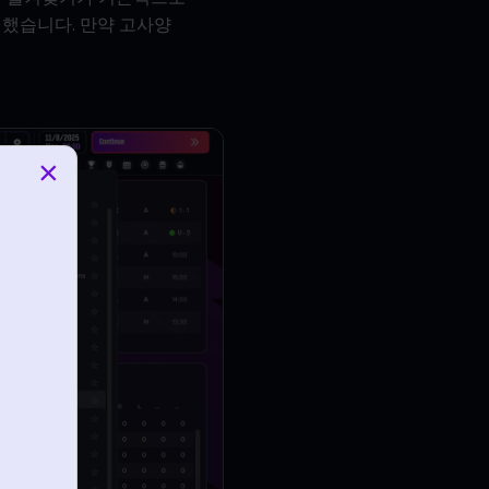
 했습니다. 만약 고사양
×