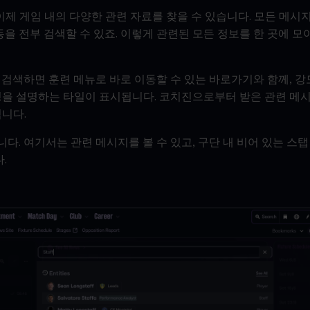
이제 게임 내의 다양한 관련 자료를 찾을 수 있습니다. 모든 메시지
동을 전부 검색할 수 있죠. 이렇게 관련된 모든 정보를 한 곳에 모
검색하면 훈련 메뉴로 바로 이동할 수 있는 바로가기와 함께, 강도
성을 설명하는 타일이 표시됩니다. 코치진으로부터 받은 관련 메
됩니다.
. 여기서는 관련 메시지를 볼 수 있고, 구단 내 비어 있는 스탭 
.