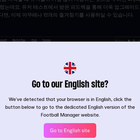
렸는데요. 유저 테스트에서 받은 피드백을 통해 더욱 업그레이드
면, 이제 아무때나 12개의 즐겨찾기를 사용하실 수 있습니다.
Go to our English site?
We’ve detected that your browser is in English, click the
button below to go to the dedicated English version of the
Football Manager website.
Go to English site