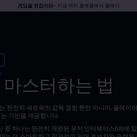
게임을 뒤집어라
– 지금 여러 플랫폼에서 플레이
n
 UI 마스터하는 법
는 완전히 새로워진 감독 경험 뿐만 아니라, 플레이어
있는 기반을 제공합니다.
혁신 중 하나는 완전히 개편된 유저 인터페이스(UI)에 
 UI는 더 스마트하고 직관적이 되어 초보자와 숙련