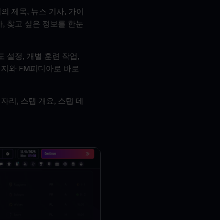
의 제목, 뉴스 기사, 가이
아, 찾고 싶은 정보를 한눈
 설정, 개별 훈련 작업,
시지와 FM피디아로 바로
자리, 스탭 개요, 스탭 데