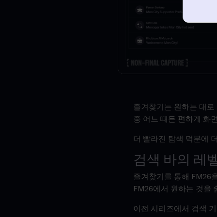
즐겨찾기는 원하는 대로 
중 어느 때든 편하게 화면
더 빨라진 탐색 덕분에 
검색 바의 레
즐겨찾기를 통해 FM26을
FM26에서 원하는 것을
이전 시리즈에서 검색 기