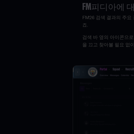
FM피디아에 
FM26 검색 결과의 주요
죠.
검색 바 옆의 아이콘으로
을 끄고 찾아볼 필요 없