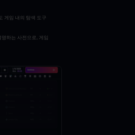
도 게임 내의 탐색 도구
설명하는 사전으로, 게임