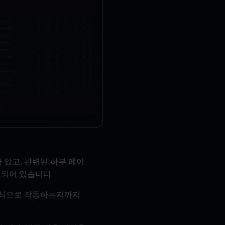
 있고, 관련된 하부 페이
함되어 있습니다.
떤 식으로 작동하는지까지