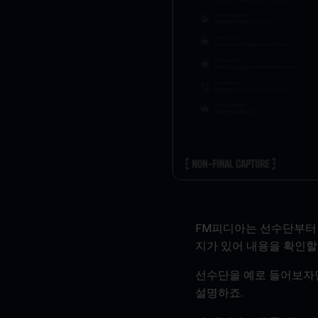
FM피디아는 선수단부터 
지가 있어 내용을 확인할
선수단을 예로 들어보자면
설명하죠.