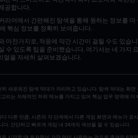
제공합니다.
 커리어에서 간편해진 탐색을 통해 원하는 정보를 더 
간에 핵심 정보를 정확히 보여줍니다.
와 마찬가지로, 적응에 약간 시간이 걸릴 수도 있습니
 수 있도록 팁을 준비했습니다. 여기서는 네 가지 요
토리얼을 자세히 살펴보겠습니다.
입
완전히 새로워진 탐색 막대가 자리하고 있습니다. 탐색 막대는 화면
테고리는 자체적인 하위 메뉴를 가지고 있어 핵심 업무 영역에 더
마다 다른 만큼, 시즌의 각 단계에서 다른 게임 화면과 메뉴가 표
다. 간단하고 빠르게 게임 내 24개의 섹션을 열 수 있습니다.
, 처음 시작할 때 유저들이 가장 많이 사용하는 것으로 추려진 6