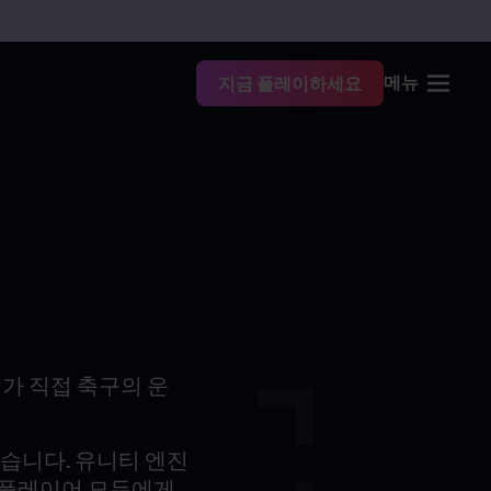
메뉴
지금 플레이하세요
가 직접 축구의 운
있습니다. 유니티 엔진
된 플레이어 모두에게