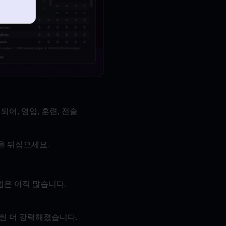
어, 영입, 훈련, 전술
을 뒤집으세요.
법은 아직 많습니다.
훨씬 더 강력해졌습니다.