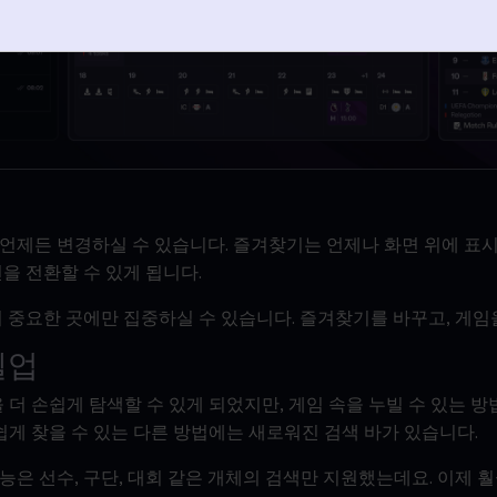
언제든 변경하실 수 있습니다. 즐겨찾기는 언제나 화면 위에 표시되
을 전환할 수 있게 됩니다.
더 중요한 곳에만 집중하실 수 있습니다. 즐겨찾기를 바꾸고, 게임
벨업
 더 손쉽게 탐색할 수 있게 되었지만, 게임 속을 누빌 수 있는 방
 쉽게 찾을 수 있는 다른 방법에는 새로워진 검색 바가 있습니다.
능은 선수, 구단, 대회 같은 개체의 검색만 지원했는데요. 이제 