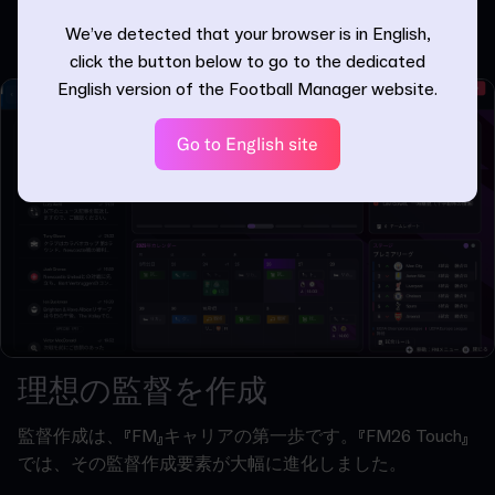
ックマーク、FMPedia、検索機能といった便利な機能
も用
We’ve detected that your browser is in English,
意されています。
click the button below to go to the dedicated
English version of the Football Manager website.
Go to English site
理想の監督を作成
監督作成は、『FM』キャリアの第一歩です。『FM26 Touch』
では、その監督作成要素が大幅に進化しました。