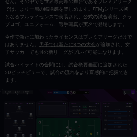
せん。その中でも世界最高峰の舞台であるプレミアリーグ
では、より一層の臨場感を楽しめます。『FM』シリーズ初
となるフルライセンスで実装され、公式の試合演出、クラ
ブロゴ、ユニフォーム、選手写真が実名で登場します。
今作で新たに加わったライセンスはプレミアリーグだけで
はありません。
男子では新たに3つの大会
が追加され、女
子サッカーでも14の新リーグがプレイ可能になります。
試合ハイライトの合間には、試合概要画面に追加された
2Dピッチビューで、試合の流れをより直感的に把握でき
ます。