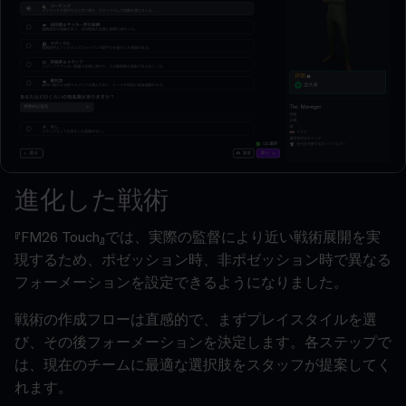
進化した戦術
『FM26 Touch』では、実際の監督により近い戦術展開を実
現するため、ポゼッション時、非ポゼッション時で異なる
フォーメーションを設定できるようになりました。
戦術の作成フローは直感的で、まずプレイスタイルを選
び、その後フォーメーションを決定します。各ステップで
は、現在のチームに最適な選択肢をスタッフが提案してく
れます。