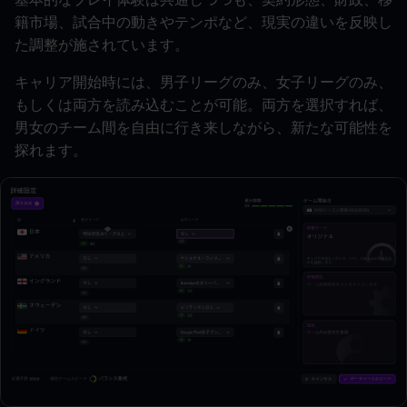
基本的なプレイ体験は共通しつつも、契約形態、財政、移
籍市場、試合中の動きやテンポなど、現実の違いを反映し
た調整が施されています。
キャリア開始時には、男子リーグのみ、女子リーグのみ、
もしくは両方を読み込むことが可能。両方を選択すれば、
男女のチーム間を自由に行き来しながら、新たな可能性を
探れます。