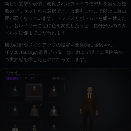
新しい髪型や表情、改良されたフェイスモデルを備えた複
数のプリセットから選択でき、服装もこれまで以上に自由
度が高くなっています。トップスとボトムスを組み替えた
り、各レイヤーごとに色を変更したりと、自分好みのスタ
イルを細部までこだわれます。
肌の細部やメイクアップの設定も全体的に強化され、
『FM26 Touch』の監督アバターはこれまで以上に個性的か
つ実在感を増したものになっています。