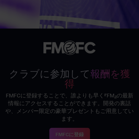
クラブに参加して
報酬を獲
得
FMFCに登録することで、誰よりも早く『FM』の最新
情報にアクセスすることができます。開発の裏話
や、メンバー限定の豪華プレゼントもご用意してい
ます。
FMFCに登録