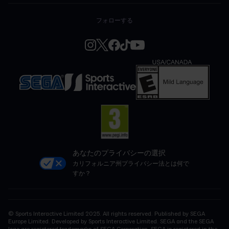
フォローする
あなたのプライバシーの選択
カリフォルニア州プライバシー法とは何で
すか？
© Sports Interactive Limited 2025. All rights reserved. Published by SEGA
Europe Limited. Developed by Sports Interactive Limited. SEGA and the SEGA