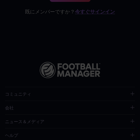
既にメンバーですか？
今すぐサインイン
コミュニティ
会社
ニュース＆メディア
ヘルプ