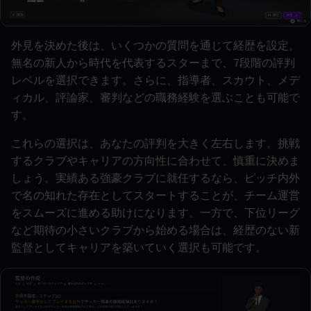
外見を決めた後は、いくつかの質問を通じて経歴を設定。
無名の新人から時代を代表するスターまで、7段階の評判
レベルを選択できます。さらに、指導者、スカウト、メデ
ィカル、評論家、審判などの職務経験を選ぶことも可能で
す。
これらの選択は、あなたの評判を大きく左右します。挑戦
するクラブやキャリアの方向性に合わせて、慎重に決めま
しょう。実績ある強豪クラブに就任するなら、ピッチ内外
で名の知れた存在としてスタートすることが、チーム運営
をスムーズに進める助けになります。一方で、下位リーグ
など期待の小さいクラブから始める場合は、経歴のない新
監督としてキャリアを築いていく選択も可能です。