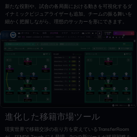
新たな役割や、試合の各局面における動きを可視化するダ
イナミックビジュアライザーも追加。チームの振る舞いを
細かく把握しながら、理想のサッカーを形にできます。
進化した移籍市場ツール
現実世界で移籍交渉の在り方を変えているTransferRoom