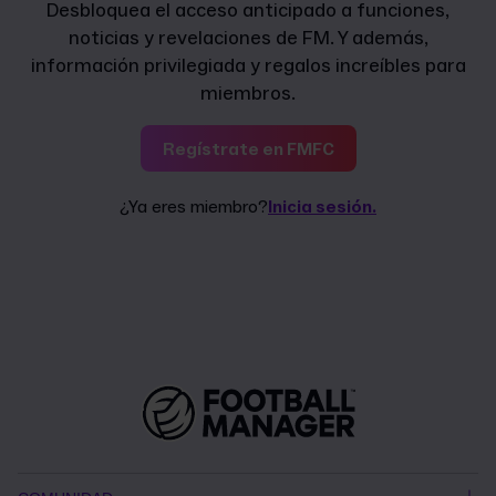
Desbloquea el acceso anticipado a funciones,
noticias y revelaciones de FM. Y además,
información privilegiada y regalos increíbles para
miembros.
Regístrate en FMFC
¿Ya eres miembro?
Inicia sesión.