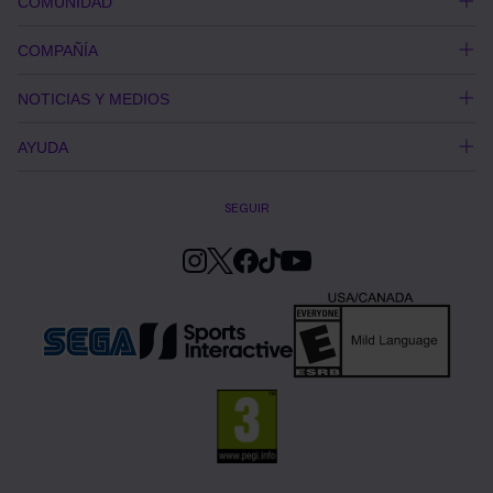
COMUNIDAD
COMPAÑÍA
NOTICIAS Y MEDIOS
AYUDA
SEGUIR