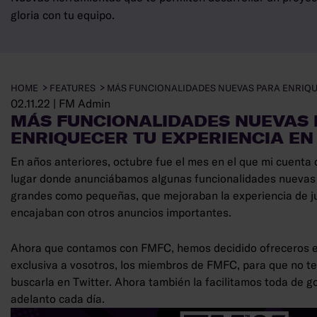
gloria con tu equipo.
HOME
FEATURES
MÁS FUNCIONALIDADES NUEVAS PARA ENRIQU
02.11.22
|
FM Admin
MÁS FUNCIONALIDADES NUEVAS
ENRIQUECER TU EXPERIENCIA EN
En años anteriores, octubre fue el mes en el que mi cuenta d
lugar donde anunciábamos algunas funcionalidades nuevas 
grandes como pequeñas, que mejoraban la experiencia de j
encajaban con otros anuncios importantes.
Ahora que contamos con FMFC, hemos decidido ofreceros e
exclusiva a vosotros, los miembros de FMFC, para que no t
buscarla en Twitter. Ahora también la facilitamos toda de 
adelanto cada día.