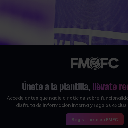
Únete a la plantilla,
llévate r
Accede antes que nadie a noticias sobre funcionalid
disfruta de información interna y regalos exclu
Registrarse en FMFC