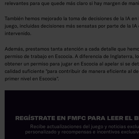
relevantes para que quede más claro si hay margen de man
También hemos mejorado la toma de decisiones de la IA en l
juego, incluidas decisiones más sensatas por parte de la IA 
intervenido.
Además, prestamos tanta atención a cada detalle que hemo
permiso de trabajo en Escocia. A diferencia de Inglaterra, 
obtener un permiso para jugar en Escocia al apelar si se de
calidad suficiente "para contribuir de manera eficiente al de
primer nivel en Escocia".
REGÍSTRATE EN FMFC PARA LEER EL
Recibe actualizaciones del juego y noticias excl
personalizado y recompensas e incentivos exclusi