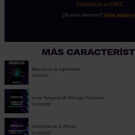
Registrarse en FMFC
¿Ya eres miembro?
Inicia sesión 
MÁS CARACTERÍST
Mejoras en la jugabilidad
18.10.2022
Línea Temporal de Mánager Dinámica
30.09.2022
Confianza de la Afición
30.09.2022