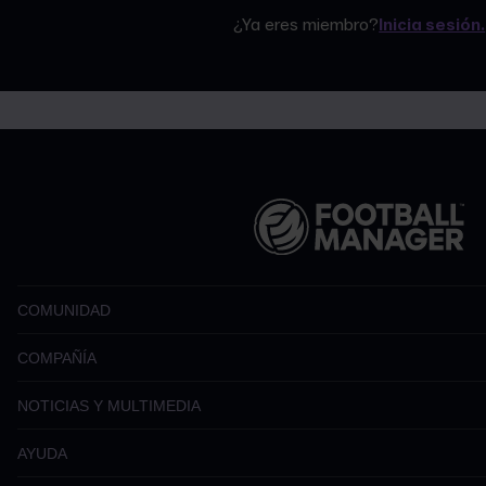
¿Ya eres miembro?
Inicia sesión.
COMUNIDAD
COMPAÑÍA
NOTICIAS Y MULTIMEDIA
AYUDA