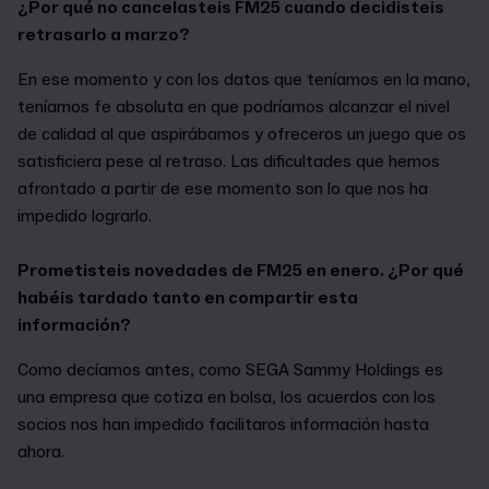
¿Por qué no cancelasteis FM25 cuando decidisteis
retrasarlo a marzo?
En ese momento y con los datos que teníamos en la mano,
teníamos fe absoluta en que podríamos alcanzar el nivel
de calidad al que aspirábamos y ofreceros un juego que os
satisficiera pese al retraso. Las dificultades que hemos
afrontado a partir de ese momento son lo que nos ha
impedido lograrlo.
Prometisteis novedades de FM25 en enero. ¿Por qué
habéis tardado tanto en compartir esta
información?
Como decíamos antes, como SEGA Sammy Holdings es
una empresa que cotiza en bolsa, los acuerdos con los
socios nos han impedido facilitaros información hasta
ahora.