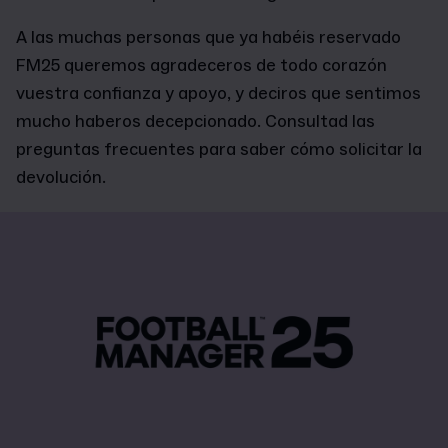
A las muchas personas que ya habéis reservado
FM25 queremos agradeceros de todo corazón
vuestra confianza y apoyo, y deciros que sentimos
mucho haberos decepcionado. Consultad las
preguntas frecuentes para saber cómo solicitar la
devolución.