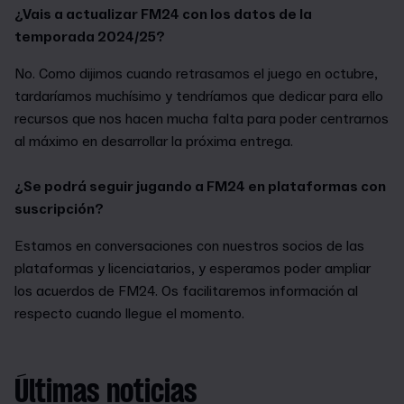
¿Vais a actualizar FM24 con los datos de la
temporada 2024/25?
No. Como dijimos cuando retrasamos el juego en octubre,
tardaríamos muchísimo y tendríamos que dedicar para ello
recursos que nos hacen mucha falta para poder centrarnos
al máximo en desarrollar la próxima entrega.
¿Se podrá seguir jugando a FM24 en plataformas con
suscripción?
Estamos en conversaciones con nuestros socios de las
plataformas y licenciatarios, y esperamos poder ampliar
los acuerdos de FM24. Os facilitaremos información al
respecto cuando llegue el momento.
Últimas noticias