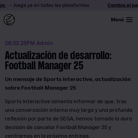
– Juega ya en todas las plataformas
Cambia el jueg
Menú
06.02.25
FM Admin
Actualización de desarrollo:
Football Manager 25
Un mensaje de Sports Interactive, actualización
sobre Football Manager 25
Sports Interactive lamenta informar de que, tras
una conversación interna muy larga y una profunda
reflexión por parte de SEGA, hemos tomado la dura
decisión de cancelar Football Manager 25 y
centrarnos en la próxima entrega.