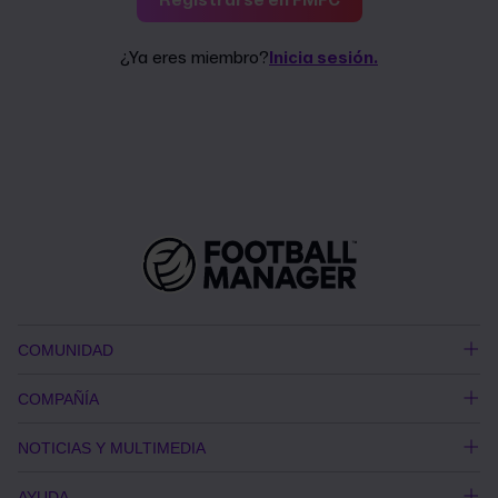
¿Ya eres miembro?
Inicia sesión.
COMUNIDAD
COMPAÑÍA
NOTICIAS Y MULTIMEDIA
AYUDA