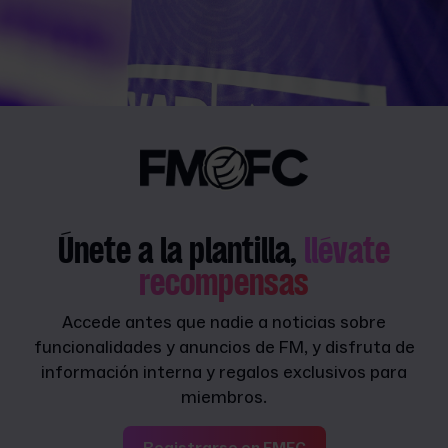
Únete a la plantilla,
llévate
recompensas
Accede antes que nadie a noticias sobre
funcionalidades y anuncios de FM, y disfruta de
información interna y regalos exclusivos para
miembros.
Registrarse en FMFC