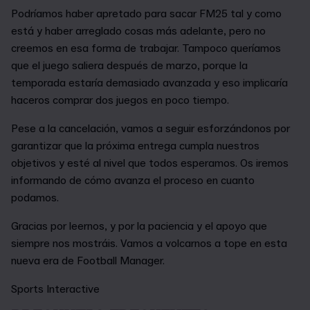
Podríamos haber apretado para sacar FM25 tal y como
está y haber arreglado cosas más adelante, pero no
creemos en esa forma de trabajar. Tampoco queríamos
que el juego saliera después de marzo, porque la
temporada estaría demasiado avanzada y eso implicaría
haceros comprar dos juegos en poco tiempo.
Pese a la cancelación, vamos a seguir esforzándonos por
garantizar que la próxima entrega cumpla nuestros
objetivos y esté al nivel que todos esperamos. Os iremos
informando de cómo avanza el proceso en cuanto
podamos.
Gracias por leernos, y por la paciencia y el apoyo que
siempre nos mostráis. Vamos a volcarnos a tope en esta
nueva era de Football Manager.
Sports Interactive