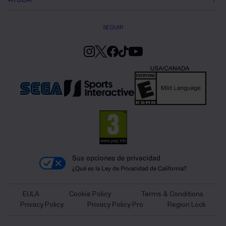
SEGUIR
Sus opciones de privacidad
¿Qué es la Ley de Privacidad de California?
EULA
Cookie Policy
Terms & Conditions
Privacy Policy
Privacy Policy Pro
Region Lock