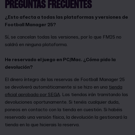
PREGUNTAS FRECUENTES
¿Esto afecta a todas las plataformas y versiones de
Football Manager 25?
Sí, se cancelan todas las versiones, por lo que FM25 no
saldrá en ninguna plataforma.
He reservado el juego en PC/Mac. ¿Cómo pido la
devolución?
El dinero íntegro de las reservas de Football Manager 25
se devolverá automáticamente si se hizo en una
tienda
oficial aprobada por SEGA
. Las tiendas irán tramitando las
devoluciones oportunamente. Si tenéis cualquier duda,
poneos en contacto con la tienda en cuestión. Si habéis
reservado una versión física, la devolución la gestionará la
tienda en la que hicierais la reserva.