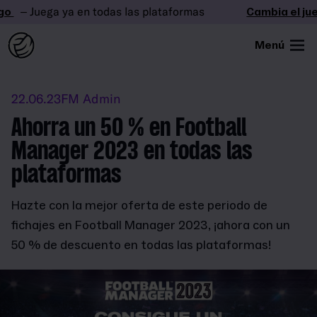
– Juega ya en todas las plataformas
Cambia el jueg
Menú
22.06.23
FM Admin
Ahorra un 50 % en Football
Manager 2023 en todas las
plataformas
Hazte con la mejor oferta de este periodo de
fichajes en Football Manager 2023, ¡ahora con un
50 % de descuento en todas las plataformas!