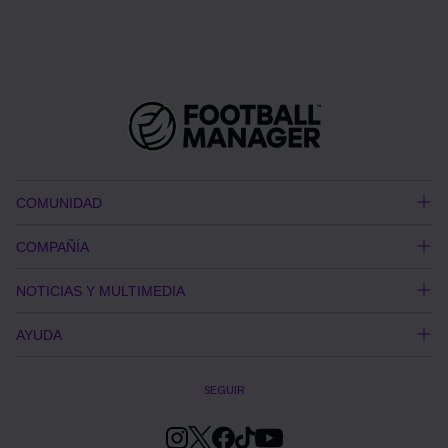
COMUNIDAD
COMPAÑÍA
NOTICIAS Y MULTIMEDIA
AYUDA
SEGUIR