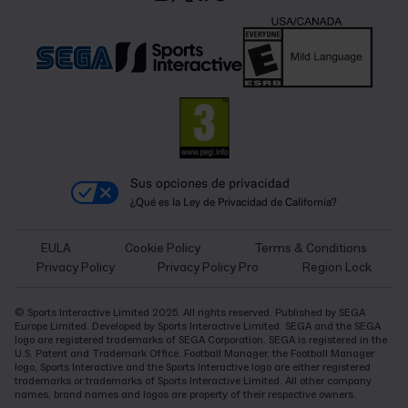
Sus opciones de privacidad
¿Qué es la Ley de Privacidad de California?
EULA
Cookie Policy
Terms & Conditions
Privacy Policy
Privacy Policy Pro
Region Lock
© Sports Interactive Limited 2025. All rights reserved. Published by SEGA
Europe Limited. Developed by Sports Interactive Limited. SEGA and the SEGA
logo are registered trademarks of SEGA Corporation. SEGA is registered in the
U.S. Patent and Trademark Office. Football Manager, the Football Manager
logo, Sports Interactive and the Sports Interactive logo are either registered
trademarks or trademarks of Sports Interactive Limited. All other company
names, brand names and logos are property of their respective owners.