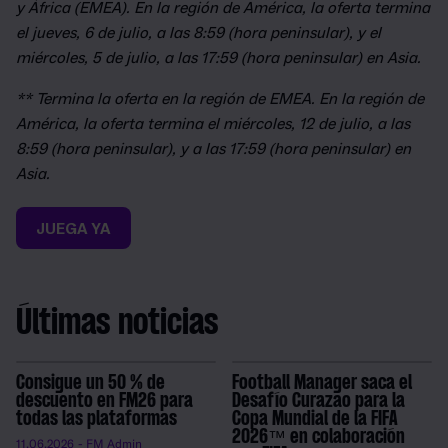
y África (EMEA). En la región de América, la oferta termina
el jueves, 6 de julio, a las 8:59 (hora peninsular), y el
miércoles, 5 de julio, a las 17:59 (hora peninsular) en Asia.
** Termina la oferta en la región de EMEA. En la región de
América, la oferta termina el miércoles, 12 de julio, a las
8:59 (hora peninsular), y a las 17:59 (hora peninsular) en
Asia.
JUEGA YA
Últimas noticias
Consigue un 50 % de
Football Manager saca el
descuento en FM26 para
Desafío Curazao para la
todas las plataformas
Copa Mundial de la FIFA
2026™ en colaboración
11.06.2026
- FM Admin