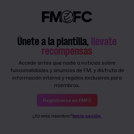
Únete a la plantilla,
llévate
recompensas
Accede antes que nadie a noticias sobre
funcionalidades y anuncios de FM, y disfruta de
información interna y regalos exclusivos para
miembros.
Registrarse en FMFC
¿Ya eres miembro?
Inicia sesión.