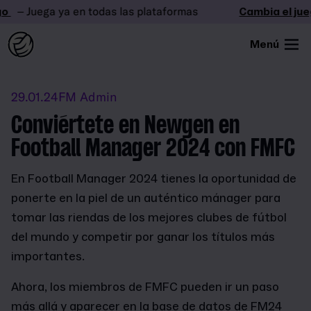
– Juega ya en todas las plataformas
Cambia el jueg
Menú
29.01.24
FM Admin
Conviértete en Newgen en
Football Manager 2024 con FMFC
En Football Manager 2024 tienes la oportunidad de
ponerte en la piel de un auténtico mánager para
tomar las riendas de los mejores clubes de fútbol
del mundo y competir por ganar los títulos más
importantes.
Ahora, los miembros de FMFC pueden ir un paso
más allá y aparecer en la base de datos de FM24