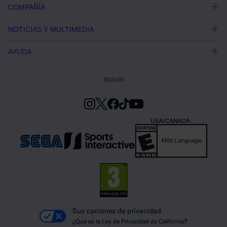
COMPAÑÍA
NOTICIAS Y MULTIMEDIA
AYUDA
SEGUIR
Sus opciones de privacidad
¿Qué es la Ley de Privacidad de California?