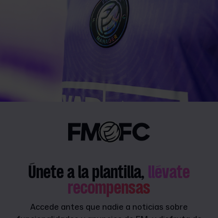
Únete a la plantilla,
llévate
recompensas
Accede antes que nadie a noticias sobre