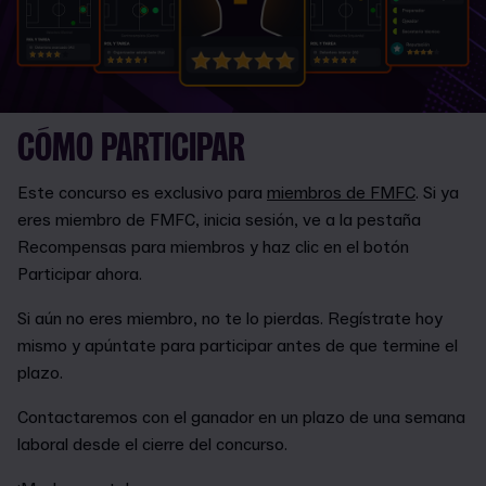
CÓMO PARTICIPAR
Este concurso es exclusivo para
miembros de FMFC
. Si ya
eres miembro de FMFC, inicia sesión, ve a la pestaña
Recompensas para miembros y haz clic en el botón
Participar ahora.
Si aún no eres miembro, no te lo pierdas. Regístrate hoy
mismo y apúntate para participar antes de que termine el
plazo.
Contactaremos con el ganador en un plazo de una semana
laboral desde el cierre del concurso.