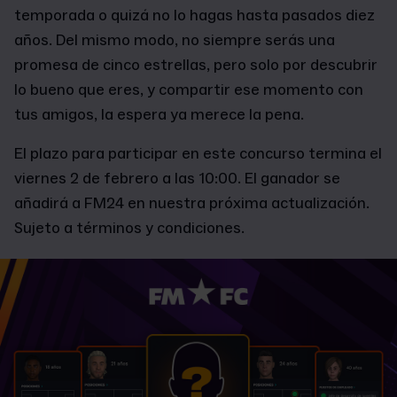
temporada o quizá no lo hagas hasta pasados diez
años. Del mismo modo, no siempre serás una
promesa de cinco estrellas, pero solo por descubrir
lo bueno que eres, y compartir ese momento con
tus amigos, la espera ya merece la pena.
El plazo para participar en este concurso termina el
viernes 2 de febrero a las 10:00. El ganador se
añadirá a FM24 en nuestra próxima actualización.
Sujeto a términos y condiciones.