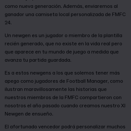
como nueva generación. Además, enviaremos al
ganador una camiseta local personalizada de FMFC
24.
Un newgen es un jugador o miembro de la plantilla
recién generado, que no existe en la vida real pero
que aparece en tu mundo de juego a medida que
avanza tu partida guardada.
Es a estos newgens a los que solemos tener más
apego como jugadores de Football Manager, como
ilustran maravillosamente las historias que
nuestros miembros de la FMFC compartieron con
nosotros el año pasado cuando creamos nuestro XI
Newgen de ensueño.
El afortunado vencedor podrá personalizar muchos