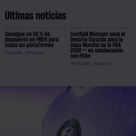
Últimas noticias
Consigue un 50 % de
Football Manager saca el
descuento en FM26 para
Desafío Curazao para la
todas las plataformas
Copa Mundial de la FIFA
2026™ en colaboración
11.06.2026
- FM Admin
con FIFAe
09.06.2026
- FM Admin