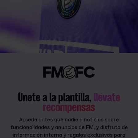
Únete a la plantilla,
llévate
recompensas
Accede antes que nadie a noticias sobre
funcionalidades y anuncios de FM, y disfruta de
información interna y regalos exclusivos para