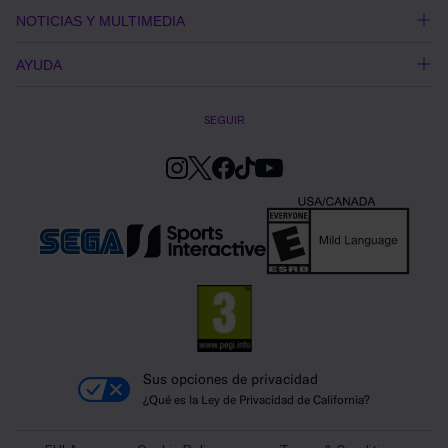
NOTICIAS Y MULTIMEDIA
AYUDA
SEGUIR
Sus opciones de privacidad
¿Qué es la Ley de Privacidad de California?