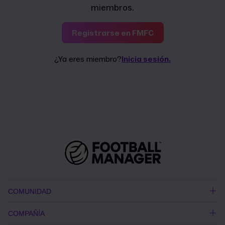
miembros.
Registrarse en FMFC
¿Ya eres miembro?
Inicia sesión.
COMUNIDAD
COMPAÑÍA