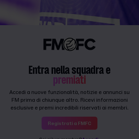
Entra nella squadra e
premiati
Accedi a nuove funzionalità, notizie e annunci su
FM prima di chiunque altro. Ricevi informazioni
esclusive e premi incredibili riservati ai membri.
Registrati a FMFC