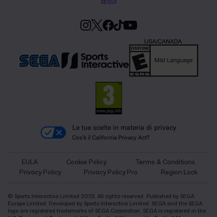
SEGUI
Le tue scelte in materia di privacy
Cos'è il California Privacy Act?
EULA
Cookie Policy
Terms & Conditions
Privacy Policy
Privacy Policy Pro
Region Lock
© Sports Interactive Limited 2025. All rights reserved. Published by SEGA
Europe Limited. Developed by Sports Interactive Limited. SEGA and the SEGA
logo are registered trademarks of SEGA Corporation. SEGA is registered in the