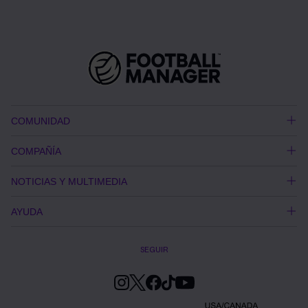
COMUNIDAD
COMPAÑÍA
NOTICIAS Y MULTIMEDIA
AYUDA
SEGUIR