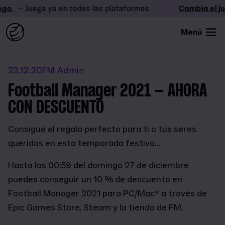
go
– Juega ya en todas las plataformas
Cambia el ju
Menú
23.12.20
FM Admin
Football Manager 2021 – AHORA
CON DESCUENTO
Consigue el regalo perfecto para ti o tus seres
queridos en esta temporada festiva...
Hasta las 00:59 del domingo 27 de diciembre
puedes conseguir un 10 % de descuento en
Football Manager 2021 para PC/Mac* a través de
Epic Games Store, Steam y la tienda de FM.