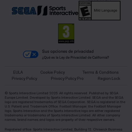
Sus opciones de privacidad
¿Qué es la Ley de Privacidad de California?
EULA
Cookie Policy
Terms & Conditions
Privacy Policy
Privacy Policy Pro
Region Lock
© Sports Interactive Limited 2025. All rights reserved. Published by SEGA
Europe Limited. Developed by Sports Interactive Limited. SEGA and the SEGA
logo are registered trademarks of SEGA Corporation. SEGA is registered in the
U.S. Patent and Trademark Office. Football Manager, the Football Manager
logo, Sports Interactive and the Sports Interactive logo are either registered
trademarks or trademarks of Sports Interactive Limited. All other company
names, brand names and logos are property of their respective owners.
Registered office: Sports Interactive Limited, Building 12, Chiswick Business