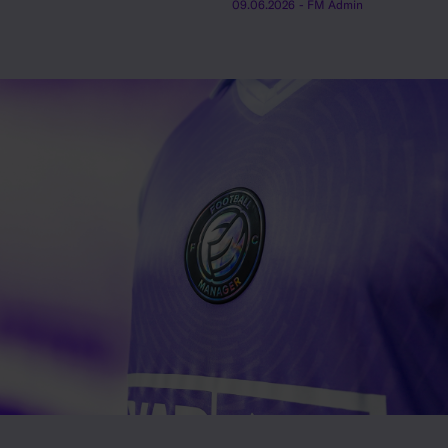
09.06.2026
- FM Admin