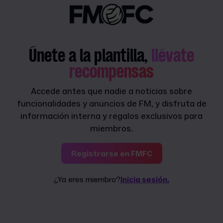
Únete a la plantilla,
llévate
recompensas
Accede antes que nadie a noticias sobre
funcionalidades y anuncios de FM, y disfruta de
información interna y regalos exclusivos para
miembros.
Registrarse en FMFC
¿Ya eres miembro?
Inicia sesión.