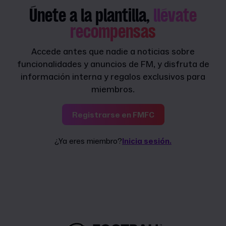
Únete a la plantilla,
llévate
recompensas
Accede antes que nadie a noticias sobre
funcionalidades y anuncios de FM, y disfruta de
información interna y regalos exclusivos para
miembros.
Registrarse en FMFC
¿Ya eres miembro?
Inicia sesión.