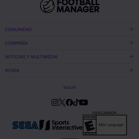
COMUNIDAD
COMPAÑÍA
NOTICIAS Y MULTIMEDIA
AYUDA
SEGUIR