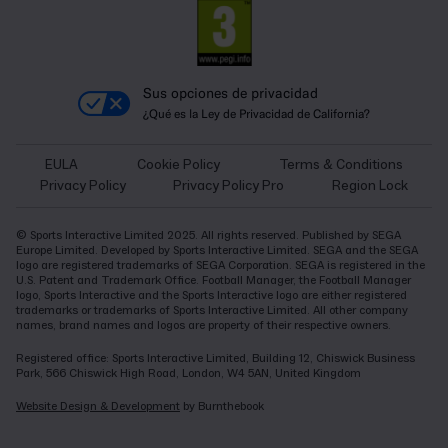
Sus opciones de privacidad
¿Qué es la Ley de Privacidad de California?
EULA
Cookie Policy
Terms & Conditions
Privacy Policy
Privacy Policy Pro
Region Lock
© Sports Interactive Limited 2025. All rights reserved. Published by SEGA
Europe Limited. Developed by Sports Interactive Limited. SEGA and the SEGA
logo are registered trademarks of SEGA Corporation. SEGA is registered in the
U.S. Patent and Trademark Office. Football Manager, the Football Manager
logo, Sports Interactive and the Sports Interactive logo are either registered
trademarks or trademarks of Sports Interactive Limited. All other company
names, brand names and logos are property of their respective owners.
Registered office: Sports Interactive Limited, Building 12, Chiswick Business
Park, 566 Chiswick High Road, London, W4 5AN, United Kingdom
Website Design & Development
by Burnthebook