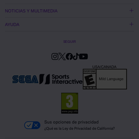
NOTICIAS Y MULTIMEDIA
AYUDA
SEGUIR
Sus opciones de privacidad
¿Qué es la Ley de Privacidad de California?