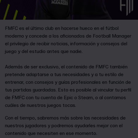
FMFC es el último club en hacerse hueco en el fútbol
moderno y concede a los aficionados de Football Manager
el privilegio de recibir noticias, información y consejos del
juego y del estudio antes que nadie.
Además de ser exclusivo, el contenido de FMFC también
pretende adaptarse a tus necesidades y a tu estilo de
entrenar, con consejos y guías profesionales en función de
tus partidas guardadas. Esto es posible al vincular tu perfil
de FMFC con tu cuenta de Epic o Steam, o al contarnos
cuáles de nuestros juegos tocas.
Con el tiempo, sabremos más sobre las necesidades de
nuestros jugadores y podremos ayudarles mejor con el
contenido que necesiten en ese momento.