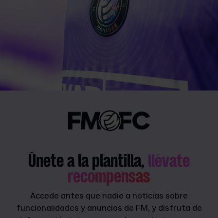
Únete a la plantilla,
llévate
recompensas
Accede antes que nadie a noticias sobre
funcionalidades y anuncios de FM, y disfruta de