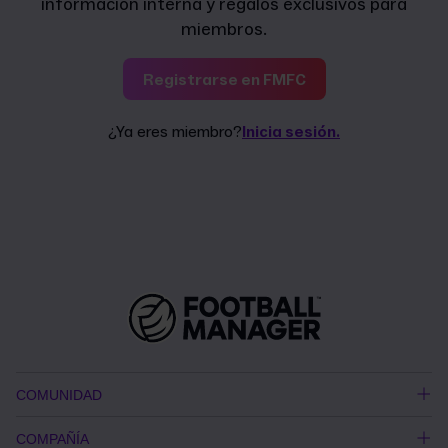
información interna y regalos exclusivos para
miembros.
Registrarse en FMFC
¿Ya eres miembro?
Inicia sesión.
COMUNIDAD
COMPAÑÍA