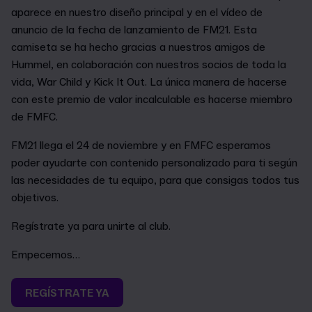
aparece en nuestro diseño principal y en el vídeo de
anuncio de la fecha de lanzamiento de FM21. Esta
camiseta se ha hecho gracias a nuestros amigos de
Hummel, en colaboración con nuestros socios de toda la
vida, War Child y Kick It Out. La única manera de hacerse
con este premio de valor incalculable es hacerse miembro
de FMFC.
FM21 llega el 24 de noviembre y en FMFC esperamos
poder ayudarte con contenido personalizado para ti según
las necesidades de tu equipo, para que consigas todos tus
objetivos.
Regístrate ya para unirte al club.
Empecemos…
REGÍSTRATE YA