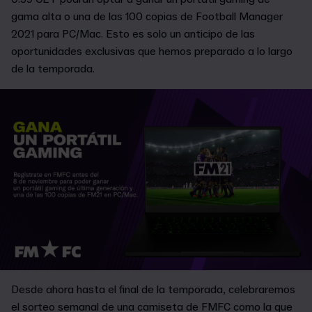
gama alta o una de las 100 copias de Football Manager
2021 para PC/Mac. Esto es solo un anticipo de las
oportunidades exclusivas que hemos preparado a lo largo
de la temporada.
Desde ahora hasta el final de la temporada, celebraremos
el sorteo semanal de una camiseta de FMFC como la que