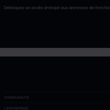
Débloquez un accès anticipé aux annonces de fonction
COMMUNAUTÉ
L'ENTREPRISE