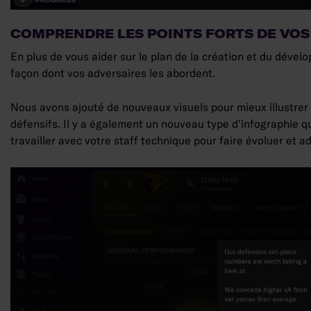
COMPRENDRE LES POINTS FORTS DE VOS 
En plus de vous aider sur le plan de la création et du déve
façon dont vos adversaires les abordent.
Nous avons ajouté de nouveaux visuels pour mieux illustrer à 
défensifs. Il y a également un nouveau type d'infographie q
travailler avec votre staff technique pour faire évoluer et