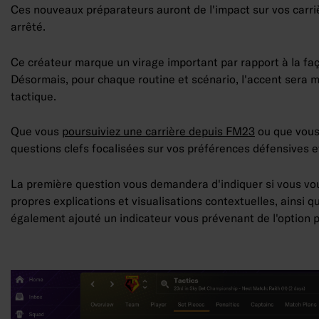
Ces nouveaux préparateurs auront de l'impact sur vos carriè
arrêté.
Ce créateur marque un virage important par rapport à la fa
Désormais, pour chaque routine et scénario, l'accent sera mi
tactique.
Que vous
poursuiviez une carrière depuis FM23
ou que vous 
questions clefs focalisées sur vos préférences défensives et
La première question vous demandera d'indiquer si vous vo
propres explications et visualisations contextuelles, ainsi
également ajouté un indicateur vous prévenant de l'option p