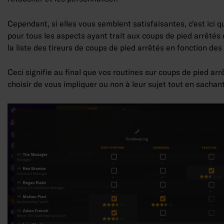
Cependant, si elles vous semblent satisfaisantes, c'est ici 
pour tous les aspects ayant trait aux coups de pied arrêtés d
la liste des tireurs de coups de pied arrêtés en fonction de
Ceci signifie au final que vos routines sur coups de pied a
choisir de vous impliquer ou non à leur sujet tout en sachan