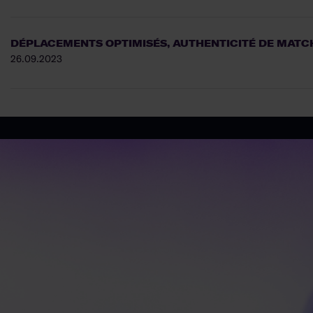
DÉPLACEMENTS OPTIMISÉS, AUTHENTICITÉ DE MATCH
26.09.2023