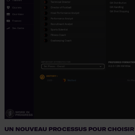
UN NOUVEAU PROCESSUS POUR CHOISIR 