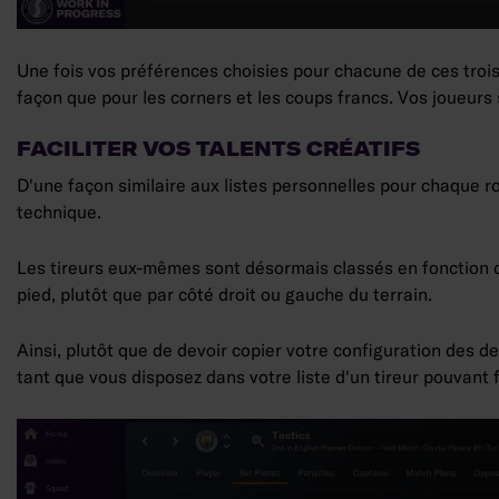
Une fois vos préférences choisies pour chacune de ces troi
façon que pour les corners et les coups francs. Vos joueurs 
FACILITER VOS TALENTS CRÉATIFS
D'une façon similaire aux listes personnelles pour chaque r
technique.
Les tireurs eux-mêmes sont désormais classés en fonction d
pied, plutôt que par côté droit ou gauche du terrain.
Ainsi, plutôt que de devoir copier votre configuration des d
tant que vous disposez dans votre liste d'un tireur pouvant 