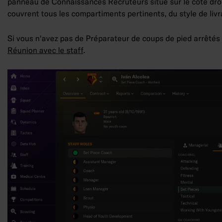
panneau de Connaissances Recruteurs situé sur le côté droi
couvrent tous les compartiments pertinents, du style de livr
Si vous n'avez pas de Préparateur de coups de pied arrêtés 
Réunion avec le staff
.