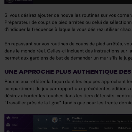
Si vous désirez ajouter de nouvelles routines sur vos corners
Préparateur de coups de pied arrêtés ou celui de sélectionn
d'indiquer la fréquence à laquelle vous désirez utiliser ch
En repassant sur vos routines de coups de pied arrêtés, vou
dans le monde réel. Celles-ci incluent des instructions sur 
permet aux gardiens de but de demander un mur s'ils le juge
UNE APPROCHE PLUS AUTHENTIQUE DES
Pour mieux refléter la façon dont les équipes approchent l
compartiment du jeu par rapport aux précédentes éditions d
désirez aborder les touches dans les tiers défensifs, centra
"Travailler près de la ligne", tandis que pour les trente dern