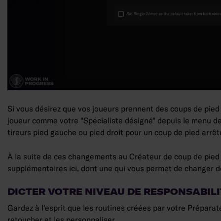
Si vous désirez que vos joueurs prennent des coups de pied a
joueur comme votre "Spécialiste désigné" depuis le menu des t
tireurs pied gauche ou pied droit pour un coup de pied arrêté
À la suite de ces changements au Créateur de coup de pied a
supplémentaires ici, dont une qui vous permet de changer de 
DICTER VOTRE NIVEAU DE RESPONSABILI
Gardez à l'esprit que les routines créées par votre Préparat
retoucher et les personnaliser.