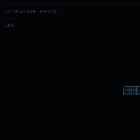
ACTUALITÉS ET MÉDIAS
AIDE