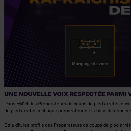
UNE NOUVELLE VOIX RESPECTÉE PARMI 
Dans FM24, les Préparateurs de coups de pied arrêtés occupe
de pied arrêtés à chaque préparateur de la base de données 
Cela dit, les profils des Préparateurs de coups de pied arr