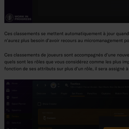
Ces classements se mettent automatiquement à jour quand vo
n'aurez plus besoin d'avoir recours au micromanagement pou
Ces classements de joueurs sont accompagnés d'une nouvelle
quels sont les rôles que vous considérez comme les plus im
fonction de ses attributs sur plus d'un rôle, il sera assigné 