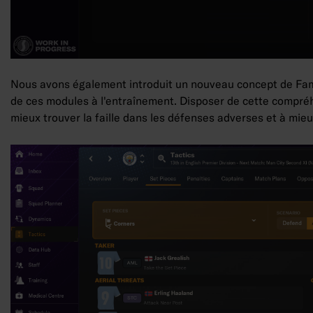
Nous avons également introduit un nouveau concept de Famil
de ces modules à l'entraînement. Disposer de cette compréhe
mieux trouver la faille dans les défenses adverses et à mieu