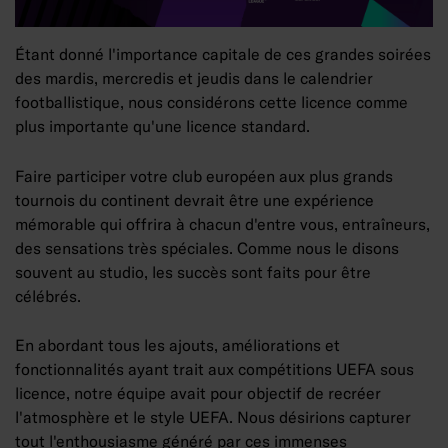
Étant donné l'importance capitale de ces grandes soirées
des mardis, mercredis et jeudis dans le calendrier
footballistique, nous considérons cette licence comme
plus importante qu'une licence standard.
Faire participer votre club européen aux plus grands
tournois du continent devrait être une expérience
mémorable qui offrira à chacun d'entre vous, entraîneurs,
des sensations très spéciales. Comme nous le disons
souvent au studio, les succès sont faits pour être
célébrés.
En abordant tous les ajouts, améliorations et
fonctionnalités ayant trait aux compétitions UEFA sous
licence, notre équipe avait pour objectif de recréer
l'atmosphère et le style UEFA. Nous désirions capturer
tout l'enthousiasme généré par ces immenses