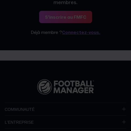
membres.
S'inscrire au FMFC
Déjà membre ?
Connectez-vous.
COMMUNAUTÉ
L'ENTREPRISE