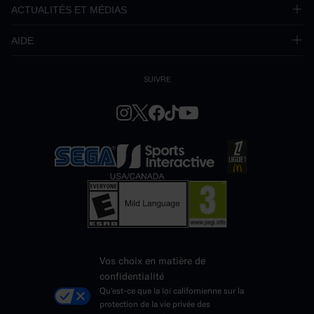
ACTUALITÉS ET MÉDIAS
AIDE
SUIVRE
Vos choix en matière de
confidentialité
Qu'est-ce que la loi californienne sur la
protection de la vie privée des