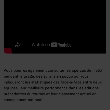
Vous pourrez également consulter les aperçus de match
pendant le tirage, des écrans en popup qui vous
indiqueront les statistiques des face-à-face entre deux
équipes, leur meilleure performance dans les éditions
précédentes du tournoi et leur classement actuel en
championnat national.