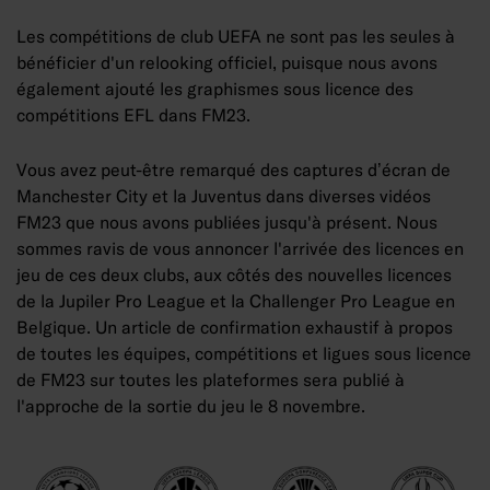
Les compétitions de club UEFA ne sont pas les seules à
bénéficier d'un relooking officiel, puisque nous avons
également ajouté les graphismes sous licence des
compétitions EFL dans FM23.
Vous avez peut-être remarqué des captures d’écran de
Manchester City et la Juventus dans diverses vidéos
FM23 que nous avons publiées jusqu'à présent. Nous
sommes ravis de vous annoncer l'arrivée des licences en
jeu de ces deux clubs, aux côtés des nouvelles licences
de la Jupiler Pro League et la Challenger Pro League en
Belgique. Un article de confirmation exhaustif à propos
de toutes les équipes, compétitions et ligues sous licence
de FM23 sur toutes les plateformes sera publié à
l'approche de la sortie du jeu le 8 novembre.