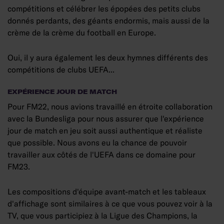
compétitions et célébrer les épopées des petits clubs
donnés perdants, des géants endormis, mais aussi de la
crème de la crème du football en Europe.
Oui, il y aura également les deux hymnes différents des
compétitions de clubs UEFA...
EXPÉRIENCE JOUR DE MATCH
Pour FM22, nous avions travaillé en étroite collaboration
avec la Bundesliga pour nous assurer que l'expérience
jour de match en jeu soit aussi authentique et réaliste
que possible. Nous avons eu la chance de pouvoir
travailler aux côtés de l'UEFA dans ce domaine pour
FM23.
Les compositions d'équipe avant-match et les tableaux
d'affichage sont similaires à ce que vous pouvez voir à la
TV, que vous participiez à la Ligue des Champions, la