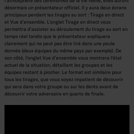
l'atmosphère des cérémonies de la vie réelle, elles auront
désormais un présentateur officiel. Il y aura deux écrans
principaux pendant les tirages au sort : Tirage en direct
et Vue d’ensemble. L'onglet Tirage en direct vous
permettra d'assister au déroulement du tirage au sort en
temps réel tandis que le présentateur expliquera
clairement qui ne peut pas être tiré dans une poule
donnée (deux équipes du même pays par exemple). De
son côté, l'onglet Vue d’ensemble vous montrera l'état
actuel de la situation, détaillant les groupes et les
équipes restant à piocher. Le format est similaire pour
tous les tirages, que vous soyez impatient de découvrir
qui sera dans votre groupe ou sur les dents avant de
découvrir votre adversaire en quarts de finale.