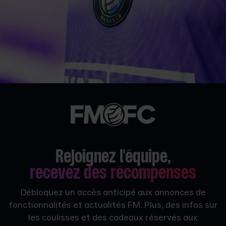
Rejoignez l'équipe,
recevez des récompenses
Débloquez un accès anticipé aux annonces de
fonctionnalités et actualités FM. Plus, des infos sur
les coulisses et des cadeaux réservés aux