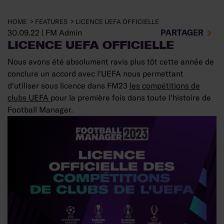
HOME
FEATURES
LICENCE UEFA OFFICIELLE
PARTAGER
30.09.22
|
FM Admin
LICENCE UEFA OFFICIELLE
Nous avons été absolument ravis plus tôt cette année de
conclure un accord avec l'UEFA nous permettant
d'utiliser sous licence dans FM23
les compétitions de
clubs UEFA
pour la première fois dans toute l'histoire de
Football Manager.