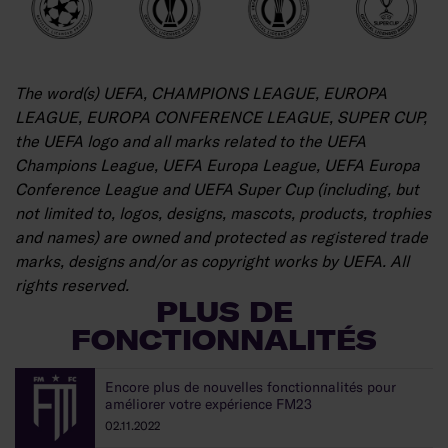
The word(s) UEFA, CHAMPIONS LEAGUE, EUROPA
LEAGUE, EUROPA CONFERENCE LEAGUE, SUPER CUP,
the UEFA logo and all marks related to the UEFA
Champions League, UEFA Europa League, UEFA Europa
Conference League and UEFA Super Cup (including, but
not limited to, logos, designs, mascots, products, trophies
and names) are owned and protected as registered trade
marks, designs and/or as copyright works by UEFA. All
rights reserved.
PLUS DE
FONCTIONNALITÉS
Encore plus de nouvelles fonctionnalités pour
améliorer votre expérience FM23
02.11.2022