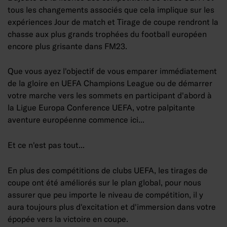
tous les changements associés que cela implique sur les
expériences Jour de match et Tirage de coupe rendront la
chasse aux plus grands trophées du football européen
encore plus grisante dans FM23.
Que vous ayez l'objectif de vous emparer immédiatement
de la gloire en UEFA Champions League ou de démarrer
votre marche vers les sommets en participant d'abord à
la Ligue Europa Conference UEFA, votre palpitante
aventure européenne commence ici...
Et ce n'est pas tout...
En plus des compétitions de clubs UEFA, les tirages de
coupe ont été améliorés sur le plan global, pour nous
assurer que peu importe le niveau de compétition, il y
aura toujours plus d'excitation et d'immersion dans votre
épopée vers la victoire en coupe.