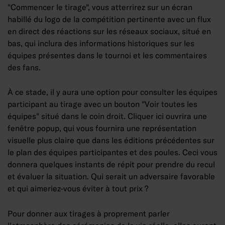
"Commencer le tirage", vous atterrirez sur un écran
habillé du logo de la compétition pertinente avec un flux
en direct des réactions sur les réseaux sociaux, situé en
bas, qui inclura des informations historiques sur les
équipes présentes dans le tournoi et les commentaires
des fans.
À ce stade, il y aura une option pour consulter les équipes
participant au tirage avec un bouton "Voir toutes les
équipes" situé dans le coin droit. Cliquer ici ouvrira une
fenêtre popup, qui vous fournira une représentation
visuelle plus claire que dans les éditions précédentes sur
le plan des équipes participantes et des poules. Ceci vous
donnera quelques instants de répit pour prendre du recul
et évaluer la situation. Qui serait un adversaire favorable
et qui aimeriez-vous éviter à tout prix ?
Pour donner aux tirages à proprement parler