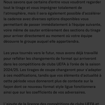
Nous savons que certains d'entre vous voudront regarder
tout le tirage et vous imprégner totalement de
l'atmosphère, mais il sera également possible d'accélérer
la cadence avec diverses options disponibles vous
permettant de passer immédiatement à l'équipe suivante,
voire même de sauter entièrement des sections du tirage
pour arriver directement au moment où votre équipe
découvre le groupe auquel elle appartiendra.
Les yeux tournés vers le futur, nous avons déjà travaillé
pour refléter les changements de format qui arriveront
dans les compétitions de clubs UEFA à l'orée de la saison
2024/25. Les tirages de coupe changeront pour s'adapter
à ces modifications, tandis que vos éléments d'actualité à
cette période vous donneront plus de contexte sur la
façon dont ce nouveau format style ligue fonctionnera
ainsi que sur les coefficients de vos adversaires.
L'ajoute de la licence des compétitions de clubs UEFA et