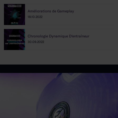
Améliorations de Gameplay
18.10.2022
Chronologie Dynamique D'entraîneur
30.09.2022