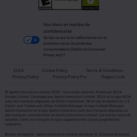
Vos choix en matière de
confidentialité
Qu'est-ce que la loi californienne sur la
protection de la vie privée des
consommateurs (California Consumer
Privacy Act) ?
EULA
Cookie Policy
Terms & Conditions
Privacy Policy
Privacy Policy Pro
Region Lock
© Sports Interactive Limited 2025. Tous droits réservés. Publié par SEGA
Europe Limited. Développé par Sports Interactive Limited. SEGA et le logo SEGA
sont des marques déposées de SEGA Corporation. SEGA est enregistré au U.S.
Patent and Trademark Office. Football Manager, le logo Football Manager,
Sports Interactive et le logo Sports Interactive sont des marques déposées ou
des marques commerciales de Sports Interactive Limited. Les autres noms de
sociétés, noms de marques et logos appartiennent à leurs propriétaires
respectifs.
Bureau enregistré : Sports Interactive Limited, Building 12, Chiswick Business