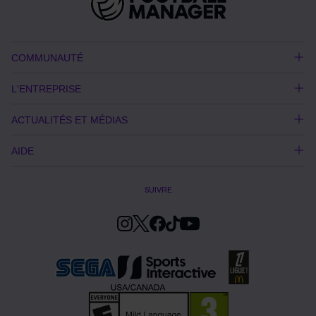
COMMUNAUTÉ
L'ENTREPRISE
ACTUALITÉS ET MÉDIAS
AIDE
SUIVRE