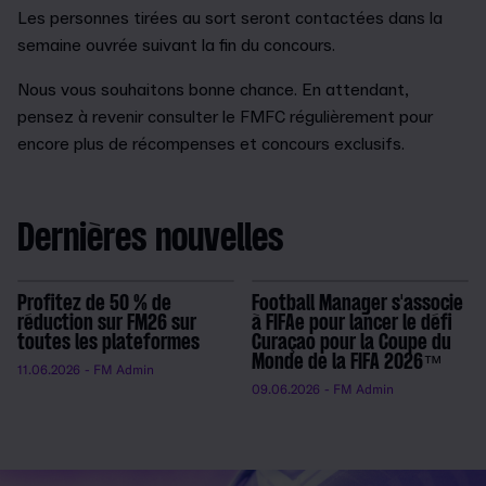
Les personnes tirées au sort seront contactées dans la
semaine ouvrée suivant la fin du concours.
Nous vous souhaitons bonne chance. En attendant,
pensez à revenir consulter le FMFC régulièrement pour
encore plus de récompenses et concours exclusifs.
Dernières nouvelles
Profitez de 50 % de
Football Manager s'associe
réduction sur FM26 sur
à FIFAe pour lancer le défi
toutes les plateformes
Curaçao pour la Coupe du
Monde de la FIFA 2026™
11.06.2026
- FM Admin
09.06.2026
- FM Admin