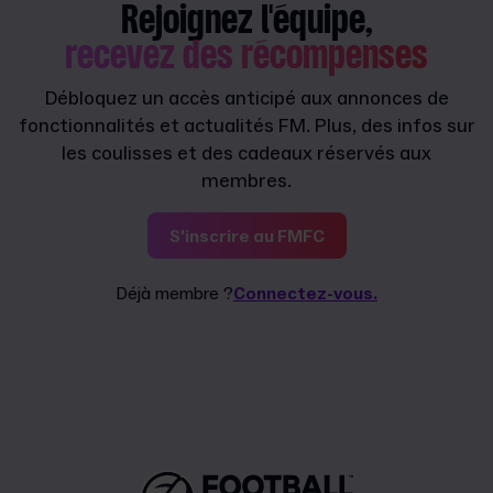
Rejoignez l'équipe,
recevez des récompenses
Débloquez un accès anticipé aux annonces de
fonctionnalités et actualités FM. Plus, des infos sur
les coulisses et des cadeaux réservés aux
membres.
S'inscrire au FMFC
Déjà membre ?
Connectez-vous.