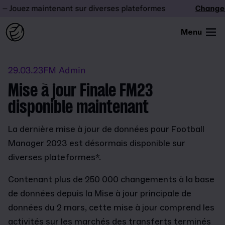
Jouez maintenant sur diverses plateformes
Changez l
Menu
29.03.23
FM Admin
Mise à jour Finale FM23
disponible maintenant
La dernière mise à jour de données pour Football
Manager 2023 est désormais disponible sur
diverses plateformes*.
Contenant plus de 250 000 changements à la base
de données depuis la Mise à jour principale de
données du 2 mars, cette mise à jour comprend les
activités sur les marchés des transferts terminés