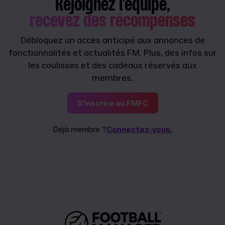
Rejoignez l'équipe,
recevez des récompenses
Débloquez un accès anticipé aux annonces de
fonctionnalités et actualités FM. Plus, des infos sur
les coulisses et des cadeaux réservés aux
membres.
S'inscrire au FMFC
Déjà membre ?
Connectez-vous.