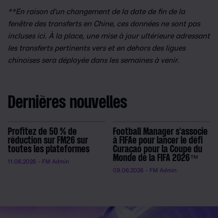
**En raison d'un changement de la date de fin de la
fenêtre des transferts en Chine, ces données ne sont pas
incluses ici. À la place, une mise à jour ultérieure adressant
les transferts pertinents vers et en dehors des ligues
chinoises sera déployée dans les semaines à venir.
Dernières nouvelles
Profitez de 50 % de
Football Manager s'associe
réduction sur FM26 sur
à FIFAe pour lancer le défi
toutes les plateformes
Curaçao pour la Coupe du
Monde de la FIFA 2026™
11.06.2026
- FM Admin
09.06.2026
- FM Admin