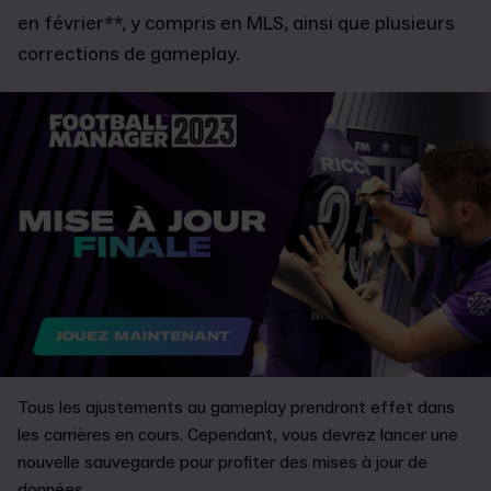
en février**, y compris en MLS, ainsi que plusieurs
corrections de gameplay.
Tous les ajustements au gameplay prendront effet dans
les carrières en cours. Cependant, vous devrez lancer une
nouvelle sauvegarde pour profiter des mises à jour de
données.