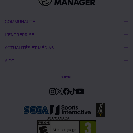
COMMUNAUTÉ
L'ENTREPRISE
ACTUALITÉS ET MÉDIAS
AIDE
SUIVRE