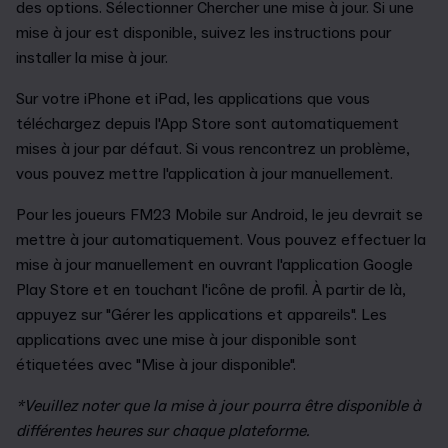
des options. Sélectionner Chercher une mise à jour. Si une
mise à jour est disponible, suivez les instructions pour
installer la mise à jour.
Sur votre iPhone et iPad, les applications que vous
téléchargez depuis l'App Store sont automatiquement
mises à jour par défaut. Si vous rencontrez un problème,
vous pouvez mettre l'application à jour manuellement.
Pour les joueurs FM23 Mobile sur Android, le jeu devrait se
mettre à jour automatiquement. Vous pouvez effectuer la
mise à jour manuellement en ouvrant l'application Google
Play Store et en touchant l'icône de profil. À partir de là,
appuyez sur "Gérer les applications et appareils". Les
applications avec une mise à jour disponible sont
étiquetées avec "Mise à jour disponible".
*Veuillez noter que la mise à jour pourra être disponible à
différentes heures sur chaque plateforme.