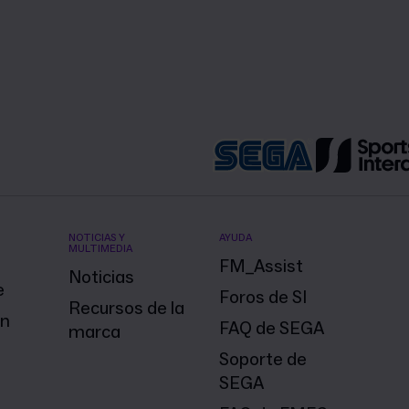
NOTICIAS Y
AYUDA
MULTIMEDIA
FM_Assist
Noticias
e
Foros de SI
Recursos de la
on
FAQ de SEGA
marca
Soporte de
SEGA