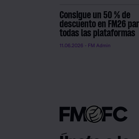
Consigue un 50 % de
descuento en FM26 pa
todas las plataformas
11.06.2026
- FM Admin