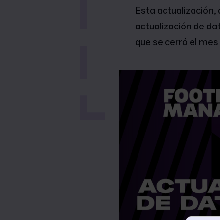
Esta actualización
actualización de dat
que se cerró el mes