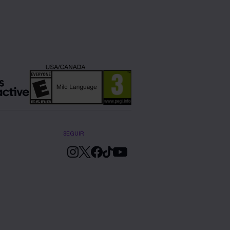
SEGUIR