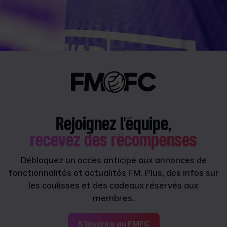
Rejoignez l'équipe,
recevez des récompenses
Débloquez un accès anticipé aux annonces de
fonctionnalités et actualités FM. Plus, des infos sur
les coulisses et des cadeaux réservés aux
membres.
S'inscrire au FMFC