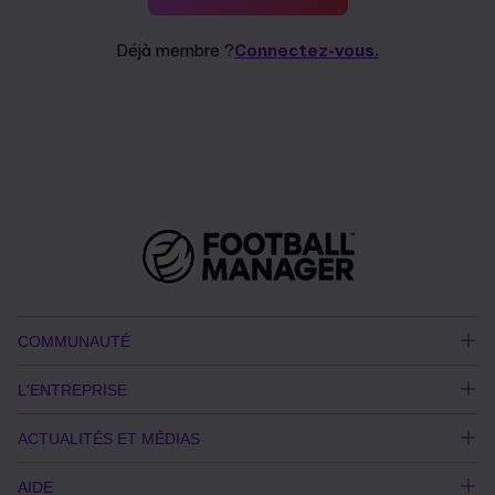
Déjà membre ?
Connectez-vous.
COMMUNAUTÉ
L'ENTREPRISE
ACTUALITÉS ET MÉDIAS
AIDE