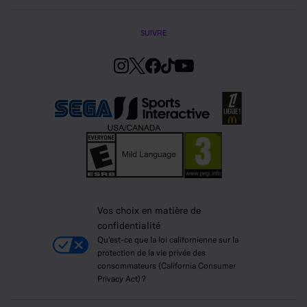
SUIVRE
Vos choix en matière de
confidentialité
Qu'est-ce que la loi californienne sur la
protection de la vie privée des
consommateurs (California Consumer
Privacy Act) ?