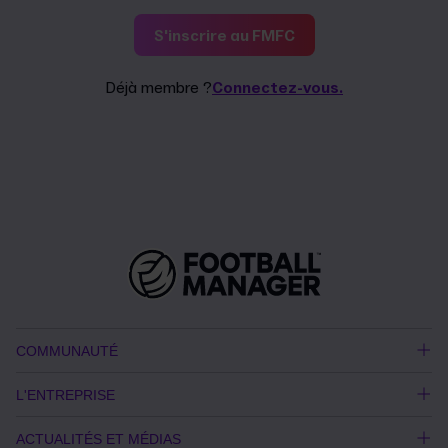
S'inscrire au FMFC
Déjà membre ?
Connectez-vous.
COMMUNAUTÉ
L'ENTREPRISE
ACTUALITÉS ET MÉDIAS