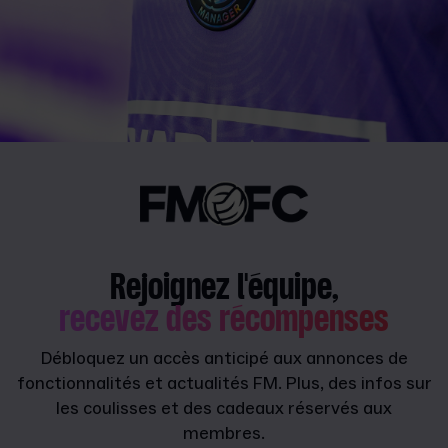
Rejoignez l'équipe,
recevez des récompenses
Débloquez un accès anticipé aux annonces de
fonctionnalités et actualités FM. Plus, des infos sur
les coulisses et des cadeaux réservés aux
membres.