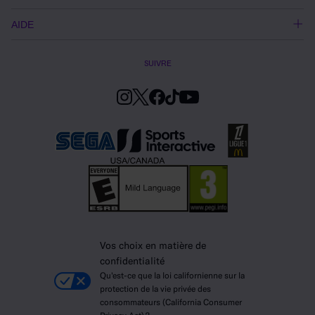
AIDE
SUIVRE
Vos choix en matière de
confidentialité
Qu'est-ce que la loi californienne sur la
protection de la vie privée des
consommateurs (California Consumer