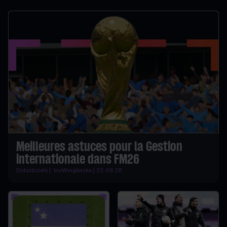
Meilleures astuces pour la Gestion
internationale dans FM26
Didacticiels | InvWingbacks | 23.06.26