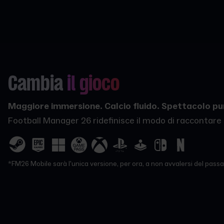
Cambia
il gioco
Maggiore immersione. Calcio fluido. Spettacolo pu
Football Manager 26 ridefinisce il modo di raccontare s
*FM26 Mobile sarà l'unica versione, per ora, a non avvalersi del passa