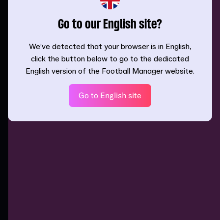
Go to our English site?
We’ve detected that your browser is in English,
click the button below to go to the dedicated
English version of the Football Manager website.
Go to English site