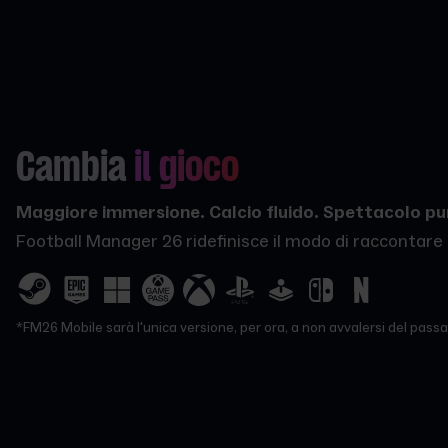
Cambia
il gioco
Maggiore immersione. Calcio fluido. Spettacolo pu
Football Manager 26 ridefinisce il modo di raccontare s
*FM26 Mobile sarà l'unica versione, per ora, a non avvalersi del passa