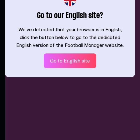
Go to our English site?
We’ve detected that your browser is in English,
click the button below to go to the dedicated
English version of the Football Manager website.
Go to English site