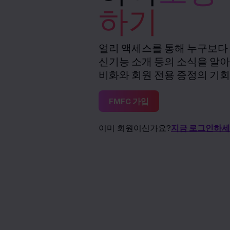
하기
얼리 액세스를 통해 누구보다
신기능 소개 등의 소식을 알아
비화와 회원 전용 증정의 기회
FMFC 가입
이미 회원이신가요?
지금 로그인하세