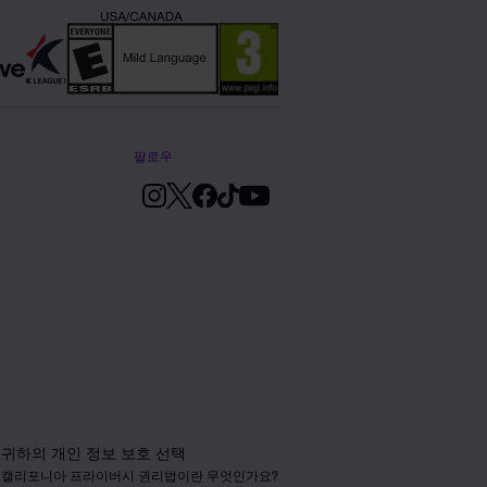
팔로우
귀하의 개인 정보 보호 선택
캘리포니아 프라이버시 권리법이란 무엇인가요?