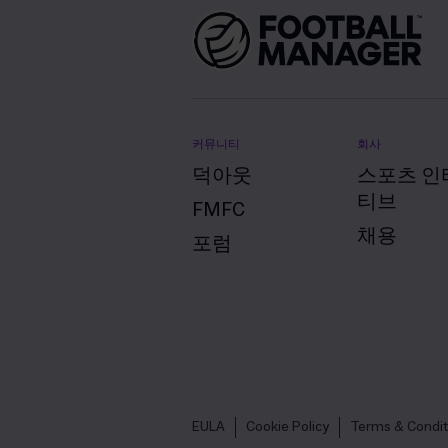
커뮤니티
회사
덕아웃
스포츠 인
티브
FMFC
채용
포럼
EULA
Cookie Policy
Terms & Condit