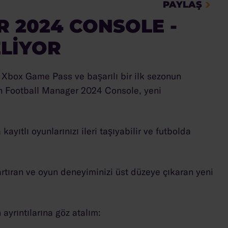
PAYLAŞ
 2024 CONSOLE -
ELIYOR
 Xbox Game Pass ve başarılı bir ilk sezonun
an Football Manager 2024 Console, yeni
kayıtlı oyunlarınızı ileri taşıyabilir ve futbolda
artıran ve oyun deneyiminizi üst düzeye çıkaran yeni
ayrıntılarına göz atalım: