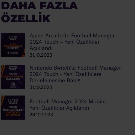
DAHA FAZLA
ÖZELLIK
Apple Arcade'de Football Manager
2024 Touch – Yeni Özellikler
Açıklandı
31.10.2023
Nintendo Switch'te Football Manager
2024 Touch - Yeni Özelliklere
Derinlemesine Bakış
31.10.2023
Football Manager 2024 Mobile –
Yeni Özellikler Açıklandı
26.10.2023