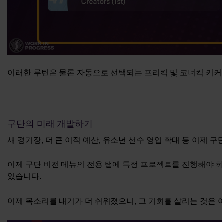
이러한 루틴은 물론 자동으로 선택되는 프리킥 및 코너킥 키커
구단의 미래 개발하기
새 경기장, 더 큰 이적 예산, 유소년 선수 영입 확대 등 이제
이제 구단 비전 메뉴의 전용 탭에 특정 프로젝트를 진행해야 하
있습니다.
이제 목소리를 내기가 더 쉬워졌으니, 그 기회를 살리는 것은