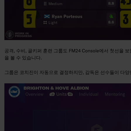
공격, 수비, 골키퍼 훈련 그룹도 FM24 Console에서 첫선
을 볼 수 있습니다.
그룹은 코치진이 자동으로 결정하지만, 감독은 선수들이 다양한