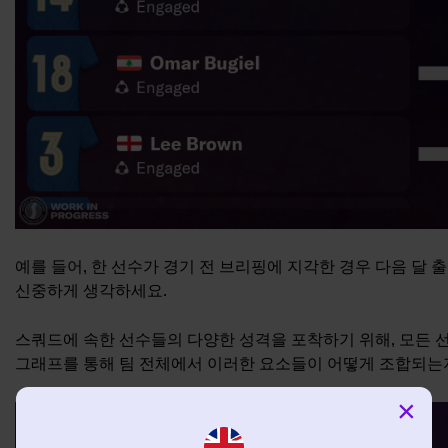
예를 들어, 한 선수가 경기 전 브리핑에 지각한 경우 다음 달 
신중하게 생각하세요.
스쿼드에 속한 선수들의 다양한 성격을 포착하기 위해, 모든 
그래프를 통해 팀 전체에서 이러한 요소들이 어떻게 조합되는지
×