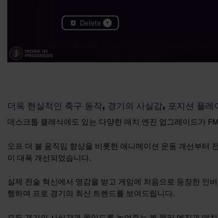
더욱 현실적인 축구 동작, 경기의 사실감, 포지션 플레
데스크톱 클래식에도 있는 다양한 매치 엔진 업그레이드가 FM2
오프 더 볼 움직임 향상을 비롯한 애니메이션 운동 개선부터 
이 대폭 개선되었습니다.
실제 전술 혁신에서 영감을 받고 게임에 처음으로 등장한 인버
행하며 프로 경기의 최신 트렌드를 보여드립니다.
모든 경기의 사실감과 몰입도를 높여주는 볼 물리 엔진과 매