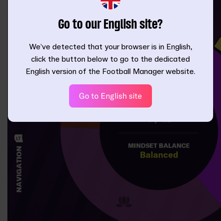
Go to our English site?
We’ve detected that your browser is in English,
click the button below to go to the dedicated
English version of the Football Manager website.
Go to English site