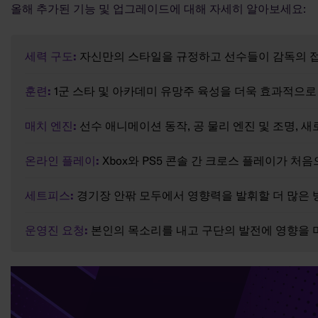
올해 추가된 기능 및 업그레이드에 대해 자세히 알아보세요:
세력 구도:
자신만의 스타일을 규정하고 선수들이 감독의 접
훈련:
1군 스타 및 아카데미 유망주 육성을 더욱 효과적으로
매치 엔진:
선수 애니메이션 동작, 공 물리 엔진 및 조명,
온라인 플레이:
Xbox와 PS5 콘솔 간 크로스 플레이가 처
세트피스:
경기장 안팎 모두에서 영향력을 발휘할 더 많은
운영진 요청:
본인의 목소리를 내고 구단의 발전에 영향을 