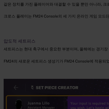
같은 장치를 가진 플레이어와 대결할 수 있을 뿐만 아니라, 크로
크로스 플레이는 FM24 Console의 세 가지 온라인 게임 모
압도적 세트피스
세트피스는 현대 축구에서 중요한 부분이며, 올해에는 경기장 
FM24의 새로운 세트피스 생성기가 FM24 Console에 적용