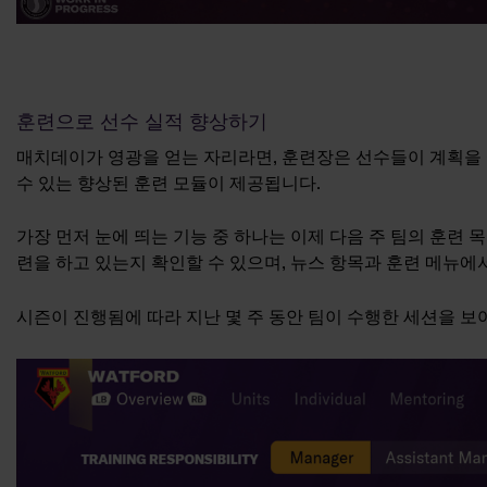
훈련으로 선수 실적 향상하기
매치데이가 영광을 얻는 자리라면, 훈련장은 선수들이 계획을 실
수 있는 향상된 훈련 모듈이 제공됩니다.
가장 먼저 눈에 띄는 기능 중 하나는 이제 다음 주 팀의 훈련 
련을 하고 있는지 확인할 수 있으며, 뉴스 항목과 훈련 메뉴에
시즌이 진행됨에 따라 지난 몇 주 동안 팀이 수행한 세션을 보