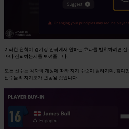
이러한 원칙이 경기장 안팎에서 원하는 효과를 발휘하려면 선수들
마나 신뢰하는지를 보여줍니다.
모든 선수는 각자의 개성에 따라 지지 수준이 달라지며, 참여
선수들의 지지도가 변동될 것입니다.