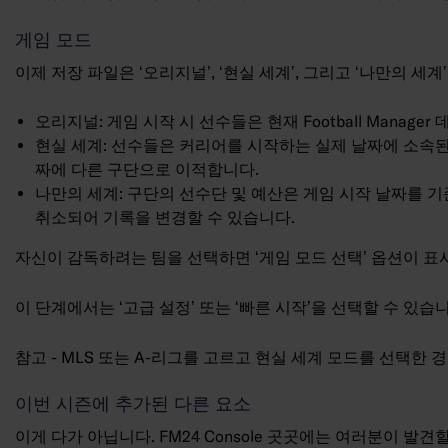
게임 모드
이제 저장 파일은 ‘오리지널’, ‘현실 세계’, 그리고 ‘나만의 세
오리지널: 게임 시작 시 선수들은 현재 Football Man
현실 세계: 선수들은 커리어를 시작하는 실제 날짜에 소속된
짜에 다른 구단으로 이적합니다.
나만의 세계: 구단의 선수단 및 예산은 게임 시작 날짜를 기
취소되어 기록을 변경할 수 있습니다.
자신이 감독하려는 팀을 선택하면 ‘게임 모드 선택’ 옵션이 표
이 단계에서는 ‘고급 설정’ 또는 ‘빠른 시작’을 선택할 수 있습니
참고 - MLS 또는 A-리그를 고르고 현실 세계 모드를 선택한 경
이번 시즌에 추가된 다른 요소
이게 다가 아닙니다. FM24 Console 곳곳에는 여러분이 발견