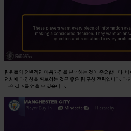
팀원들의 전반적인 마음가짐을 분석하는 것이 중요합니다. 비슷
전체에 다양성을 확보하는 것은 좋은 팀 구성 전략입니다. 마
나은 결과를 얻을 수 있습니다.