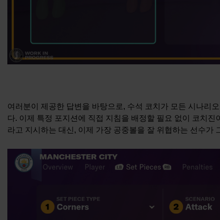
여러분이 제공한 답변을 바탕으로, 수석 코치가 모든 시나리오
다. 이제 특정 포지션에 직접 지침을 배정할 필요 없이 코치진
라고 지시하는 대신, 이제 가장 공중볼을 잘 위협하는 선수가 