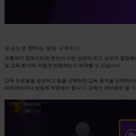
우승으로 향하는 문화 구축하기
모름지기 감독이라면 본인이 어떤 상관이 되고 싶은지 결정해야 합
및 감독 방식에 어떻게 반응하는지 파악할 수 있습니다.
감독 프로필을 생성하고 팀을 선택하면 감독 원칙을 선택하라는
매치데이마다 방침에 부응해야 합니다. 감독인 여러분은 열 가