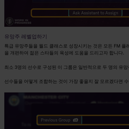
유망주 레벨업하기
특급 유망주들을 월드 클래스로 성장시키는 것은 모든 FM 플
을 개편하여 젊은 스타들의 육성에 도움을 드리고자 합니다.
최소 3명의 선수로 구성된 이 그룹은 일반적으로 두 명의 유망
선수들을 어떻게 조합하는 것이 가장 좋을지 잘 모르겠다면 수