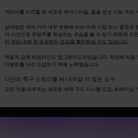
커리어를 시작할 때 새로운 헤어스타일, 얼굴 생성 기능 개선, 새
상대방은 여러 가지 내부 변화에 따라 이적 시장 의사 결정과 
이 시간으로 유망주를 육성하는 모습을 볼 수 있기 때문에 모
이 게임 내에 첫 등장하는 모습을 확인하실 수도 있습니다
.
역동적 감독 타임라인도 업그레이드되었습니다. 작년에 처음 도
이벤트를 다수 도입하기 위해 노력했습니다.
나만의 축구 스토리를 써 내려갈 더 많은 도구
모든 것을 아우르는 새로운 세력 구도 시스템 도입, 트레이닝 개