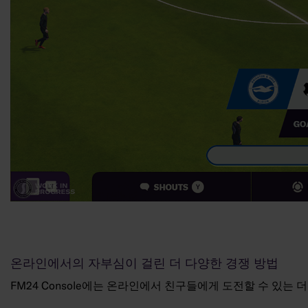
온라인에서의 자부심이 걸린 더 다양한 경쟁 방법
FM24 Console에는 온라인에서 친구들에게 도전할 수 있는 