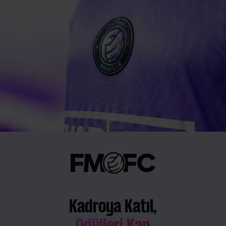
Kadroya Katıl,