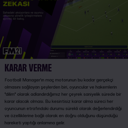
KARAR VERME
Football Manager'ın maç motorunun bu kadar gerçekçi
olmasını sağlayan şeylerden biri, oyuncular ve hakemlerin
"dilim" olarak adlandırdığımız her çeyrek saniyelik sürede bir
karar alacak olması. Bu kesintisiz karar alma süreci her
oyuncunun etrafındaki durumu sürekli olarak değerlendirdiği
ve özelliklerine bağlı olarak en doğru olduğunu düşündüğü
hareketi yaptığı anlamına gelir.