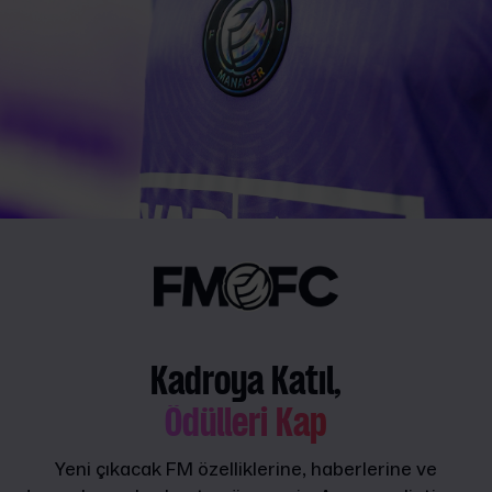
Kadroya Katıl,
Ödülleri Kap
Yeni çıkacak FM özelliklerine, haberlerine ve