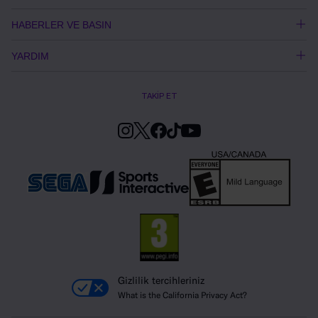
HABERLER VE BASIN
YARDIM
TAKİP ET
Gizlilik tercihleriniz
What is the California Privacy Act?