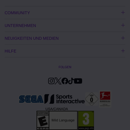
COMMUNITY
UNTERNEHMEN
NEUIGKEITEN UND MEDIEN
HILFE
FOLGEN