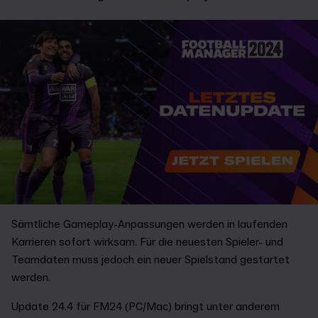
Sämtliche Gameplay-Anpassungen werden in laufenden
Karrieren sofort wirksam. Für die neuesten Spieler- und
Teamdaten muss jedoch ein neuer Spielstand gestartet
werden.
Update 24.4 für FM24 (PC/Mac) bringt unter anderem