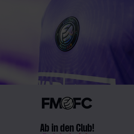
Ab in den Club!