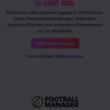
Es lohnt sich.
Erhalte vor allen anderen Zugang zu FM-Feature-
Drops, News und Enthüllungen. Außerdem:
Exklusive Einblicke und unfassbare Gewinnspiele
nur für Mitglieder.
FMFC-Registrierung
Bereits Mitglied?
Melde dich an.