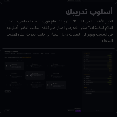
أسلوب تدريبك
الخيار الأهم. ما هي فلسفتك الكروية؟ دفاع قوي؟ اللعب الحماسي؟ التعديل
الدائم للتكتيكات؟ يمكن للمدربين اختيار حتى ثلاثة أساليب تعكس أسلوبهم
في التدريب وتؤثر في السمات داخل اللعبة إلى جانب خيارات إنشاء المدرب
السابقة.