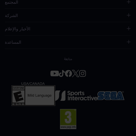
المجتمع
الشركة
الأخبار والإعلام
المساعدة
متابعة