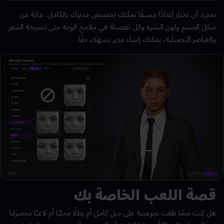
بمجرد أن تختار إعدادًا مسبقًا يمكنك تخصيص مديرك بالكامل. بداية من
شكل الجسم ولون البشرة وكل تفصيلة في ملامح الوجه حتى تسريحة الشعر
والعناصر التجميلية، يمكنك إنشاء مدير يشبهك حقًا.
قصة اللعب الخاصة بك
هل كنت نجمًا طغت نجوميته على جيل كامل أم بطلًا محليًا أم لاعبًا مخضرمًا