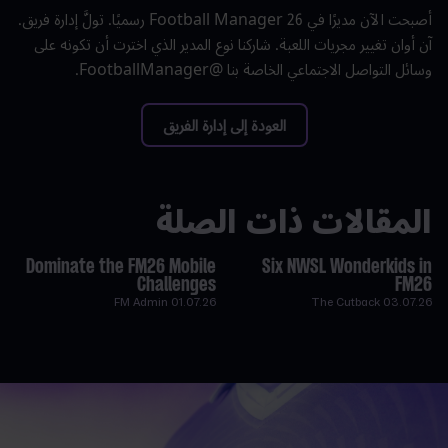
أصبحت الآن مديرًا في Football Manager 26 رسميًا. تولَّ إدارة فريق.
آن أوان تغيير مجريات اللعبة. شاركنا نوع المدير الذي اخترت أن تكونه على
وسائل التواصل الاجتماعي الخاصة بنا @FootballManager.
العودة إلى إدارة الفريق
المقالات ذات الصلة
Dominate the FM26 Mobile
Six NWSL Wonderkids in
Challenges
FM26
FM Admin
01.07.26
The Cutback
03.07.26