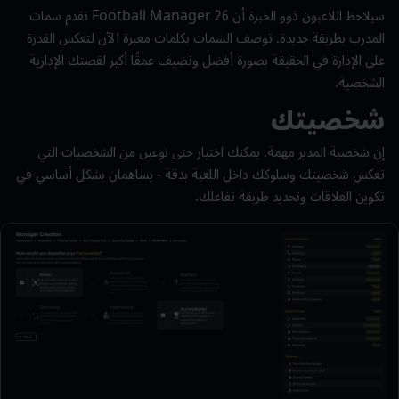
سيلاحظ اللاعبون ذوو الخبرة أن Football Manager 26 تقدم سمات
المدرب بطريقة جديدة. توصف السمات بكلمات معبرة الآن لتعكس القدرة
على الإدارة في الحقيقة بصورة أفضل وتضيف عمقًا أكبر لقصتك الإدارية
الشخصية.
شخصيتك
إن شخصية المدير مهمة. يمكنك اختيار حتى نوعين من الشخصيات التي
تعكس شخصيتك وسلوكك داخل اللعبة بدقة - يساهمان بشكل أساسي في
تكوين العلاقات وتحديد طريقة تفاعلك.