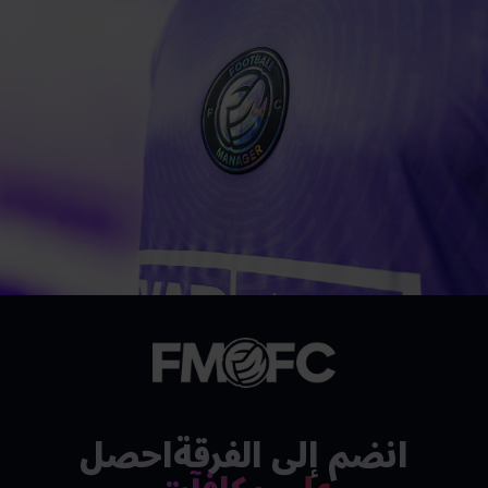
انضم إلى الفرقةاحصل