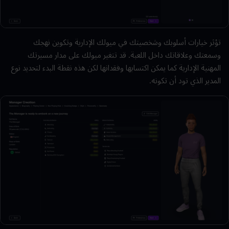
تؤثر خيارات أسلوبك وشخصيتك في ميولك الإدارية وتكوين نهجك
وسمعتك وعلاقاتك داخل اللعبة. قد تتغير ميولك على مدار مسيرتك
المهنية الإدارية كما يمكن اكتسابها وفقدانها لكن هذه نقطة البدء لتحديد نوع
المدير الذي تود أن تكونه.