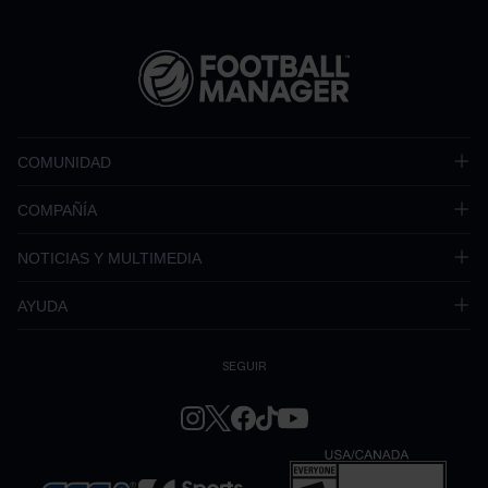
COMUNIDAD
COMPAÑÍA
NOTICIAS Y MULTIMEDIA
AYUDA
SEGUIR