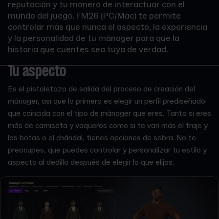
reputación y tu manera de interactuar con el
mundo del juego. FM26 (PC/Mac) te permite
controlar más que nunca el aspecto, la experiencia
y la personalidad de tu mánager para que la
historia que cuentes sea tuya de verdad.
Tu aspecto
Es el pistoletazo de salida del proceso de creación del
mánager, así que lo primero es elegir un perfil prediseñado
que coincida con el tipo de mánager que eres. Tanto si eres
más de camiseta y vaqueros como si te van más el traje y
las botas o el chándal, tienes opciones de sobra. No te
preocupes, que puedes controlar y personalizar tu estilo y
aspecto al dedillo después de elegir lo que elijas.