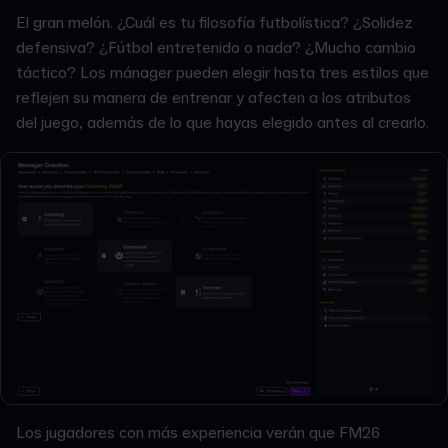
El gran melón. ¿Cuál es tu filosofía futbolística? ¿Solidez
defensiva? ¿Fútbol entretenido o nada? ¿Mucho cambio
táctico? Los mánager pueden elegir hasta tres estilos que
reflejen su manera de entrenar y afecten a los atributos
del juego, además de lo que hayas elegido antes al crearlo.
Los jugadores con más experiencia verán que FM26