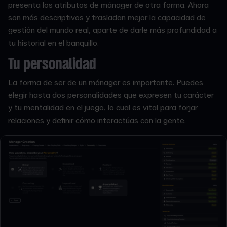
presenta los atributos de mánager de otra forma. Ahora
son más descriptivos y trasladan mejor la capacidad de
gestión del mundo real, aparte de darle más profundidad a
tu historial en el banquillo.
Tu personalidad
La forma de ser de un mánager es importante. Puedes
elegir hasta dos personalidades que expresen tu carácter
y tu mentalidad en el juego, lo cual es vital para forjar
relaciones y definir cómo interactúas con la gente.