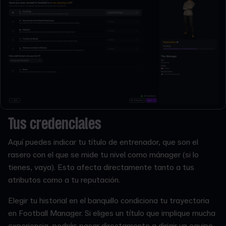
Tus credenciales
Aquí puedes indicar tu título de entrenador, que son el
rasero con el que se mide tu nivel como mánager (si lo
tienes, vaya). Esto afecta directamente tanto a tus
atributos como a tu reputación.
Elegir tu historial en el banquillo condiciona tu trayectoria
en Football Manager. Si eliges un título que implique mucha
experiencia, podrás pasar directamente a dirigir un equipo