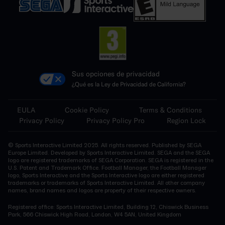
Sus opciones de privacidad
¿Qué es la Ley de Privacidad de California?
EULA
Cookie Policy
Terms & Conditions
Privacy Policy
Privacy Policy Pro
Region Lock
© Sports Interactive Limited 2025. All rights reserved. Published by SEGA
Europe Limited. Developed by Sports Interactive Limited. SEGA and the SEGA
logo are registered trademarks of SEGA Corporation. SEGA is registered in the
U.S. Patent and Trademark Office. Football Manager, the Football Manager
logo, Sports Interactive and the Sports Interactive logo are either registered
trademarks or trademarks of Sports Interactive Limited. All other company
names, brand names and logos are property of their respective owners.
Registered office: Sports Interactive Limited, Building 12, Chiswick Business
Park, 566 Chiswick High Road, London, W4 5AN, United Kingdom