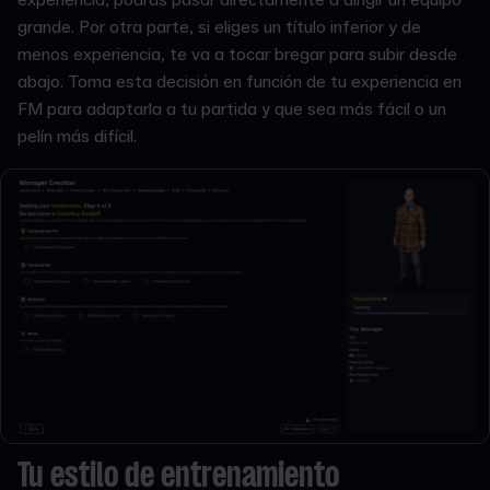
grande. Por otra parte, si eliges un título inferior y de
menos experiencia, te va a tocar bregar para subir desde
abajo. Toma esta decisión en función de tu experiencia en
FM para adaptarla a tu partida y que sea más fácil o un
pelín más difícil.
Tu estilo de entrenamiento