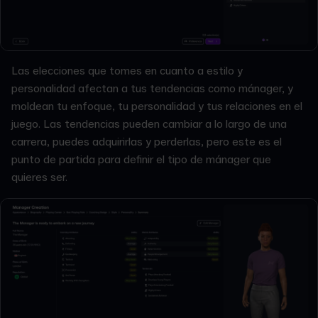
Las elecciones que tomes en cuanto a estilo y
personalidad afectan a tus tendencias como mánager, y
moldean tu enfoque, tu personalidad y tus relaciones en el
juego. Las tendencias pueden cambiar a lo largo de una
carrera, puedes adquirirlas y perderlas, pero este es el
punto de partida para definir el tipo de mánager que
quieres ser.