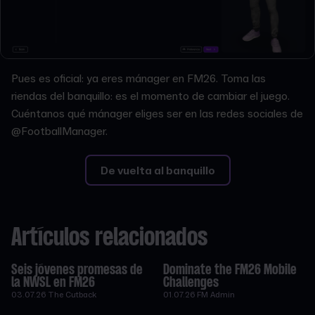
Pues es oficial: ya eres mánager en FM26. Toma las
riendas del banquillo: es el momento de cambiar el juego.
Cuéntanos qué mánager eliges ser en las redes sociales de
@FootballManager.
De vuelta al banquillo
Artículos relacionados
Seis jóvenes promesas de
Dominate the FM26 Mobile
la NWSL en FM26
Challenges
03.07.26
The Cutback
01.07.26
FM Admin