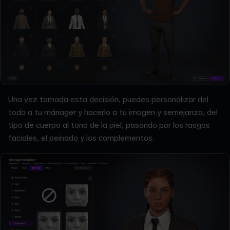
Una vez tomada esta decisión, puedes personalizar del
todo a tu mánager y hacerlo a tu imagen y semejanza, del
tipo de cuerpo al tono de la piel, pasando por los rasgos
faciales, el peinado y los complementos.