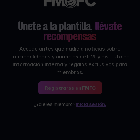
Únete a la plantilla,
llévate
recompensas
Accede antes que nadie a noticias sobre
funcionalidades y anuncios de FM, y disfruta de
información interna y regalos exclusivos para
miembros.
Registrarse en FMFC
¿Ya eres miembro?
Inicia sesión.