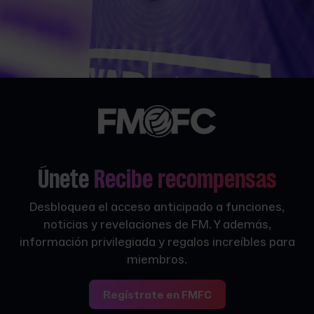
Únete
Recibe recompensas
Desbloquea el acceso anticipado a funciones,
noticias y revelaciones de FM. Y además,
información privilegiada y regalos increíbles para
miembros.
Regístrate en FMFC