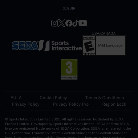
SEGUIR
EULA
Cookie Policy
Terms & Conditions
Privacy Policy
Privacy Policy Pro
Region Lock
© Sports Interactive Limited 2025. All rights reserved. Published by SEGA
Europe Limited. Developed by Sports Interactive Limited. SEGA and the SEGA
logo are registered trademarks of SEGA Corporation. SEGA is registered in the
U.S. Patent and Trademark Office. Football Manager, the Football Manager
logo, Sports Interactive and the Sports Interactive logo are either registered