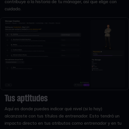
contribuye a la historia de tu mánager, así que elige con
cuidado.
Tus aptitudes
Aquí es donde puedes indicar qué nivel (si lo hay)
alcanzaste con tus títulos de entrenador. Esto tendrá un
impacto directo en tus atributos como entrenador y en tu