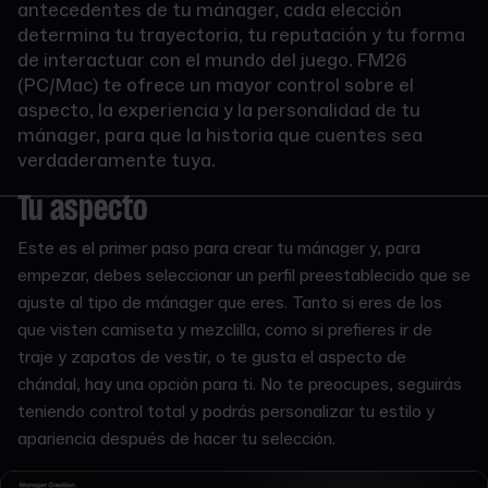
antecedentes de tu mánager, cada elección
determina tu trayectoria, tu reputación y tu forma
de interactuar con el mundo del juego. FM26
(PC/Mac) te ofrece un mayor control sobre el
aspecto, la experiencia y la personalidad de tu
mánager, para que la historia que cuentes sea
verdaderamente tuya.
Tu aspecto
Este es el primer paso para crear tu mánager y, para
empezar, debes seleccionar un perfil preestablecido que se
ajuste al tipo de mánager que eres. Tanto si eres de los
que visten camiseta y mezclilla, como si prefieres ir de
traje y zapatos de vestir, o te gusta el aspecto de
chándal, hay una opción para ti. No te preocupes, seguirás
teniendo control total y podrás personalizar tu estilo y
apariencia después de hacer tu selección.