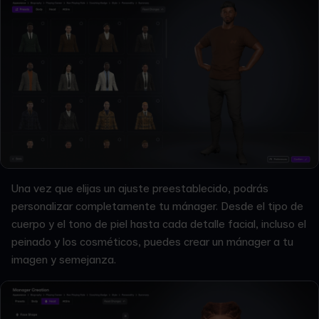
Una vez que elijas un ajuste preestablecido, podrás
personalizar completamente tu mánager. Desde el tipo de
cuerpo y el tono de piel hasta cada detalle facial, incluso el
peinado y los cosméticos, puedes crear un mánager a tu
imagen y semejanza.