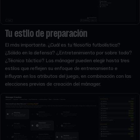
Tu estilo de preparación
El más importante. ¿Cuál es tu filosofía futbolística?
¿Sólido en la defensa? ¿Entretenimiento por sobre todo?
¿Técnico táctico? Los mánager pueden elegir hasta tres
estilos que reflejen su enfoque de entrenamiento e
influyan en los atributos del juego, en combinación con las
elecciones previas de creación del mánager.