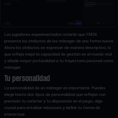
Los jugadores experimentados notarán que FM26
presenta los atributos de los mánager de una forma nueva.
Ahora los atributos se expresan de manera descriptiva, lo
que refleja mejor la capacidad de gestión en el mundo real
y añade mayor profundidad a tu trayectoria personal como
mánager.
Tu personalidad
La personalidad de un mánager es importante. Puedes
elegir hasta dos tipos de personalidad que reflejen con
precisión tu carácter y tu disposición en el juego, algo
crucial para entablar relaciones y definir tu forma de
interactuar.