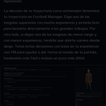
reputación.
La elección de tu trayectoria como entrenador determina
tu trayectoria en Football Manager. Elige una de las
insignias superiores con mucha experiencia y estarás listo
para lanzarte directamente a los grandes trabajos. Por
otro lado, si eliges una de las insignias de menor rango y
con menos experiencia, tendrás que abrirte camino desde
abajo. Toma estas decisiones con base en tu experiencia
con FM para ayudar a dar forma al mundo de tu partida,
haciéndolo más fácil o incluso un poco más difícil.