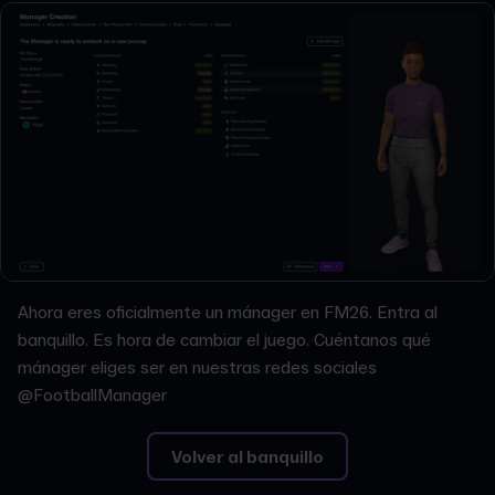
Ahora eres oficialmente un mánager en FM26. Entra al
banquillo. Es hora de cambiar el juego. Cuéntanos qué
mánager eliges ser en nuestras redes sociales
@FootballManager
Volver al banquillo