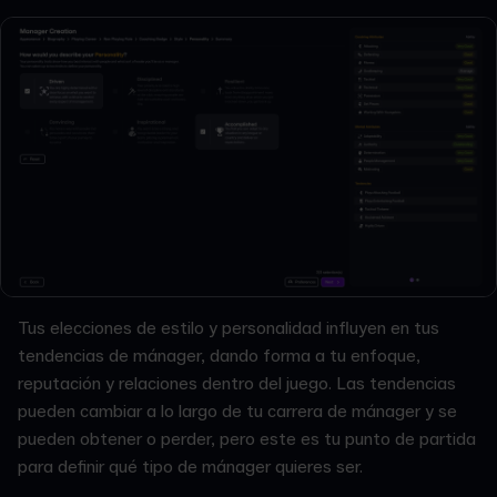
Tus elecciones de estilo y personalidad influyen en tus
tendencias de mánager, dando forma a tu enfoque,
reputación y relaciones dentro del juego. Las tendencias
pueden cambiar a lo largo de tu carrera de mánager y se
pueden obtener o perder, pero este es tu punto de partida
para definir qué tipo de mánager quieres ser.