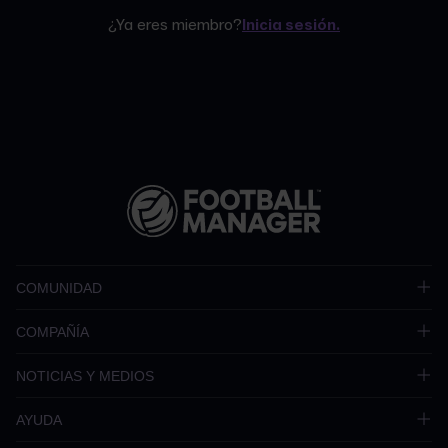
¿Ya eres miembro?
Inicia sesión.
COMUNIDAD
COMPAÑÍA
NOTICIAS Y MEDIOS
AYUDA