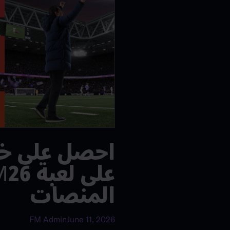
المنصات
FM Admin
June 11, 2026