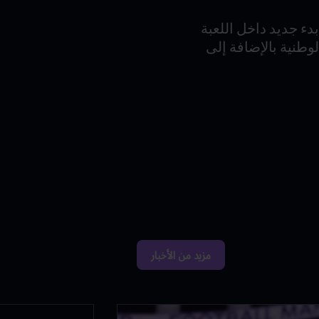
دء جديد داخل اللعبة
 المنتخبات الوطنية بالإضافة إلى
مزيد من الأخبار