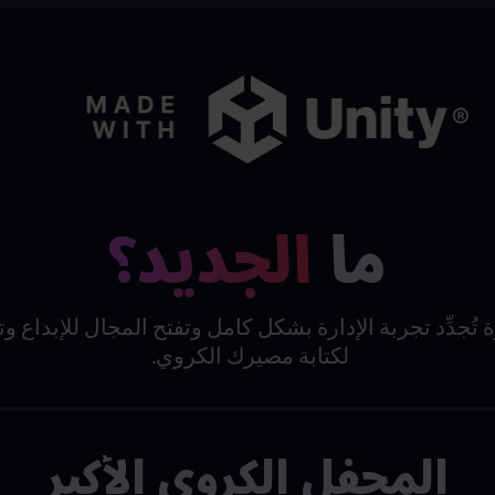
ما
الجديد؟
تُجدِّد تجربة الإدارة بشكل كامل وتفتح المجال للإبداع 
لكتابة مصيرك الكروي.
المحفل الكروي الأكبر