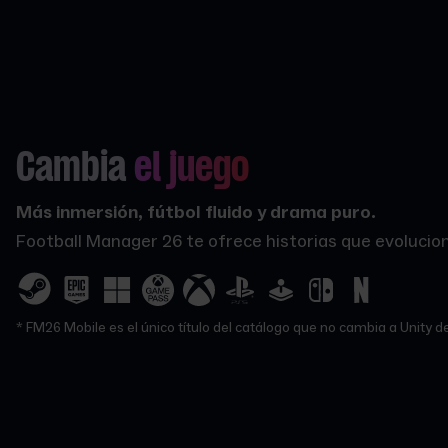
Cambia
el juego
Más inmersión, fútbol fluido y drama puro.
Football Manager 26 te ofrece historias que evolucion
* FM26 Mobile es el único título del catálogo que no cambia a Unity