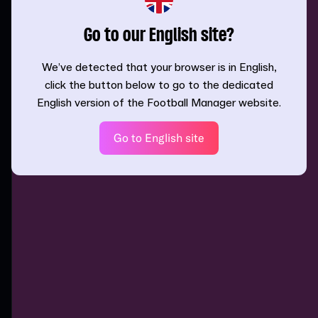
Go to our English site?
We’ve detected that your browser is in English,
click the button below to go to the dedicated
English version of the Football Manager website.
Go to English site