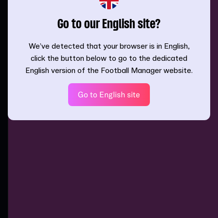
Go to our English site?
We’ve detected that your browser is in English,
click the button below to go to the dedicated
English version of the Football Manager website.
Go to English site