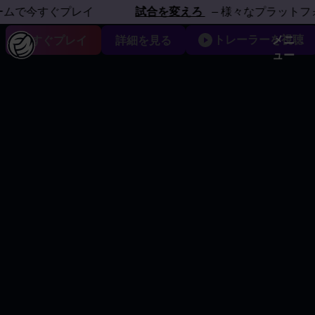
フォームで体感しよう
今すぐプレイ
試合を変えろ
– 様々なプラットフォーム
トレーラーを視聴
メニ
今すぐプレイ
詳細を見る
ュー