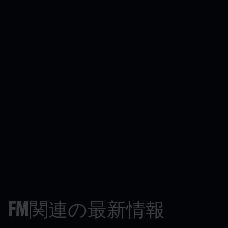
FM関連の最新情報