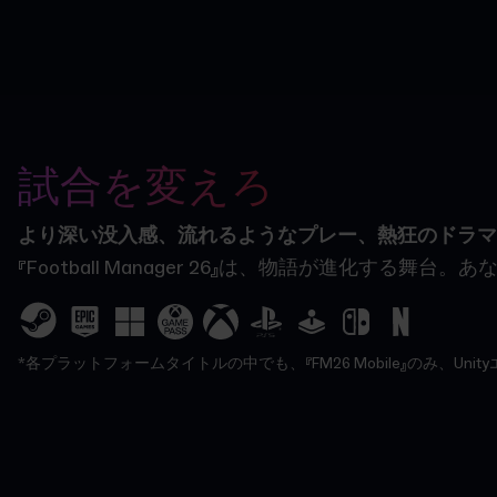
試合を変えろ
より深い没入感、流れるようなプレー、熱狂のドラマ
『Football Manager 26』は、物語が
*各プラットフォームタイトルの中でも、『FM26 Mobile』のみ、U