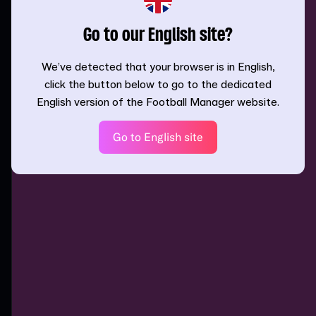
Go to our English site?
We’ve detected that your browser is in English,
click the button below to go to the dedicated
English version of the Football Manager website.
Go to English site