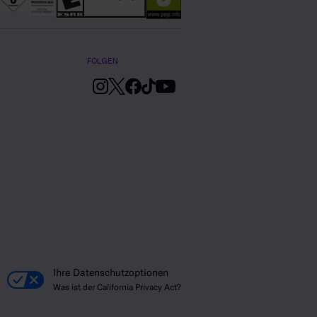
FOLGEN
Ihre Datenschutzoptionen
Was ist der California Privacy Act?