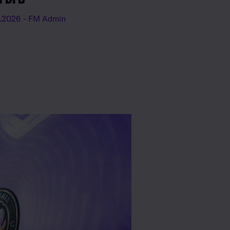
.2026
- FM Admin