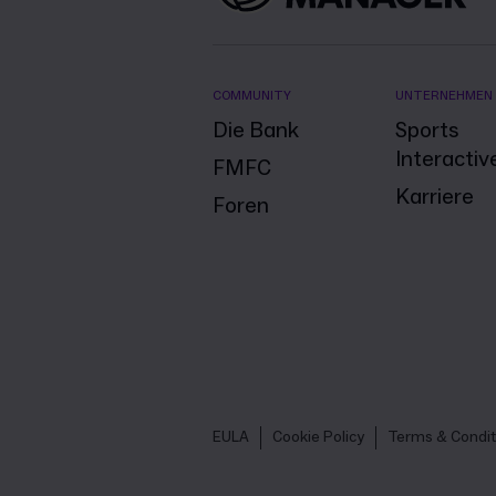
COMMUNITY
UNTERNEHMEN
Die Bank
Sports
Interactiv
FMFC
Karriere
Foren
EULA
Cookie Policy
Terms & Condit