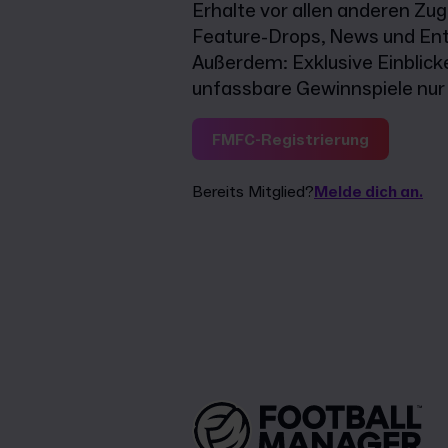
Erhalte vor allen anderen Zu
Feature-Drops, News und Ent
Außerdem: Exklusive Einblick
unfassbare Gewinnspiele nur f
FMFC-Registrierung
Bereits Mitglied?
Melde dich an.