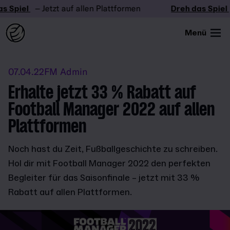
 Spiel
– Jetzt auf allen Plattformen
Dreh das Spiel
Menü
07.04.22
FM Admin
Erhalte jetzt 33 % Rabatt auf
Football Manager 2022 auf allen
Plattformen
Noch hast du Zeit, Fußballgeschichte zu schreiben.
Hol dir mit Football Manager 2022 den perfekten
Begleiter für das Saisonfinale – jetzt mit 33 %
Rabatt auf allen Plattformen.