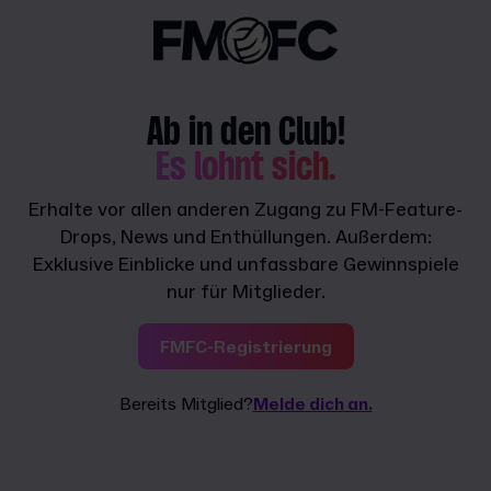
Ab in den Club!
Es lohnt sich.
Erhalte vor allen anderen Zugang zu FM-Feature-
Drops, News und Enthüllungen. Außerdem:
Exklusive Einblicke und unfassbare Gewinnspiele
nur für Mitglieder.
FMFC-Registrierung
Bereits Mitglied?
Melde dich an.