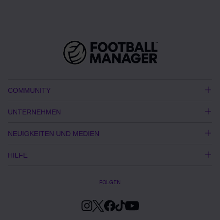
COMMUNITY
UNTERNEHMEN
NEUIGKEITEN UND MEDIEN
HILFE
FOLGEN