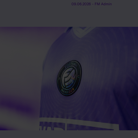
09.06.2026
- FM Admin