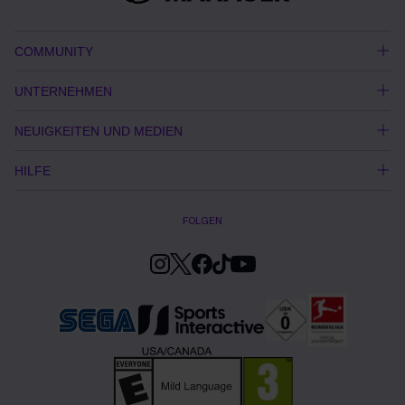
COMMUNITY
UNTERNEHMEN
NEUIGKEITEN UND MEDIEN
HILFE
FOLGEN