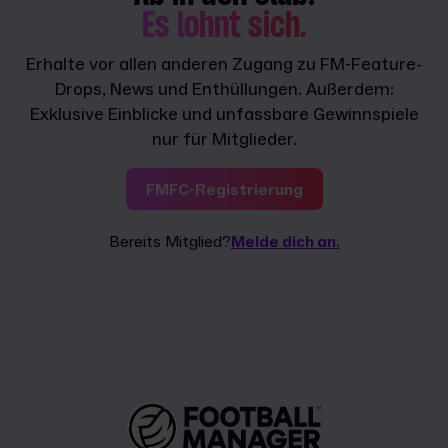
Es lohnt sich.
Erhalte vor allen anderen Zugang zu FM-Feature-
Drops, News und Enthüllungen. Außerdem:
Exklusive Einblicke und unfassbare Gewinnspiele
nur für Mitglieder.
FMFC-Registrierung
Bereits Mitglied?
Melde dich an.