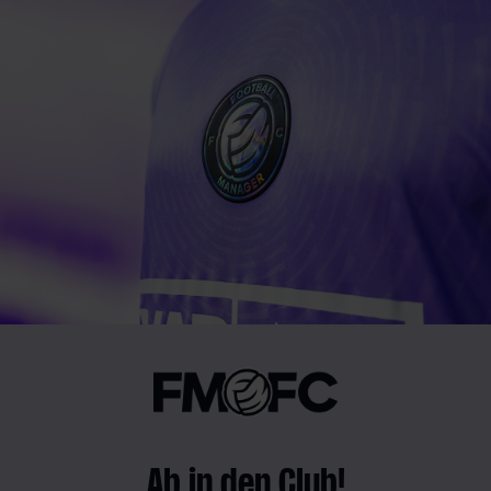
Ab in den Club!